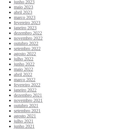
junho 2023
maio 2023
abril 2023
março 2023
fevereiro 2023
janeiro 2023
dezembro 2022
novembro 2022
outubro 2022
setembro 2022
agosto 2022
julho 2022
junho 2022
maio 2022
abril 2022
março 2022
fevereiro 2022
janeiro 2022
dezembro 2021
novembro 2021
outubro 2021
setembro 2021
agosto 2021
julho 2021
junho 2021