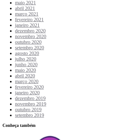
maio 2021
abril 2021
março 2021
fevereiro 2021
janeiro 2021
dezembro 2020
novembro 2020
outubro 2020
setembro 2020
agosto 2020
julho 2020
junho 2020
maio 2020
abril 2020
março 2020
fevereiro 2020
janeiro 2020
dezembro 2019
novembro 2019
outubro 2019
setembro 2019
Conheça também