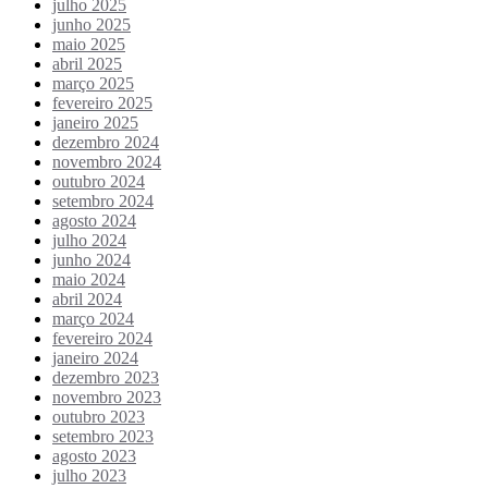
julho 2025
junho 2025
maio 2025
abril 2025
março 2025
fevereiro 2025
janeiro 2025
dezembro 2024
novembro 2024
outubro 2024
setembro 2024
agosto 2024
julho 2024
junho 2024
maio 2024
abril 2024
março 2024
fevereiro 2024
janeiro 2024
dezembro 2023
novembro 2023
outubro 2023
setembro 2023
agosto 2023
julho 2023