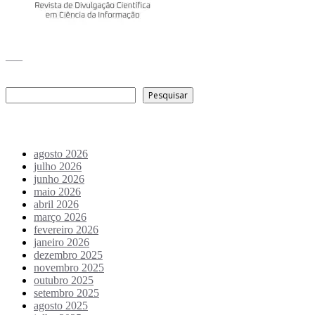
___
Pesquisar
Pesquisar
Arquivo de conteúdos
agosto 2026
julho 2026
junho 2026
maio 2026
abril 2026
março 2026
fevereiro 2026
janeiro 2026
dezembro 2025
novembro 2025
outubro 2025
setembro 2025
agosto 2025