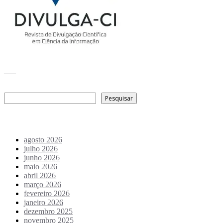
___
Pesquisar
Pesquisar
Arquivo de conteúdos
agosto 2026
julho 2026
junho 2026
maio 2026
abril 2026
março 2026
fevereiro 2026
janeiro 2026
dezembro 2025
novembro 2025