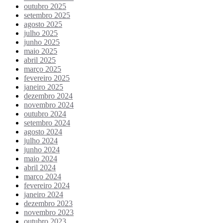
outubro 2025
setembro 2025
agosto 2025
julho 2025
junho 2025
maio 2025
abril 2025
março 2025
fevereiro 2025
janeiro 2025
dezembro 2024
novembro 2024
outubro 2024
setembro 2024
agosto 2024
julho 2024
junho 2024
maio 2024
abril 2024
março 2024
fevereiro 2024
janeiro 2024
dezembro 2023
novembro 2023
outubro 2023