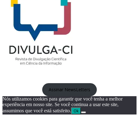
Assinar NewsLetters
Nós utilizamos cookies para garantir que você tenha a melhor
experiência em nosso site. Se você continua a usar este site,
assumimos que você está satisfeito.
Ok