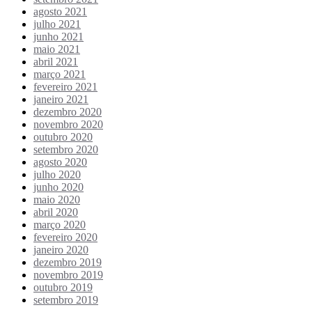
agosto 2021
julho 2021
junho 2021
maio 2021
abril 2021
março 2021
fevereiro 2021
janeiro 2021
dezembro 2020
novembro 2020
outubro 2020
setembro 2020
agosto 2020
julho 2020
junho 2020
maio 2020
abril 2020
março 2020
fevereiro 2020
janeiro 2020
dezembro 2019
novembro 2019
outubro 2019
setembro 2019