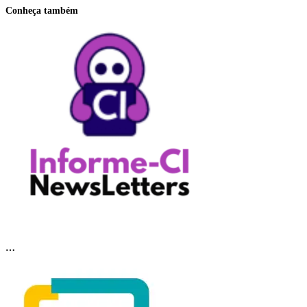
Conheça também
…