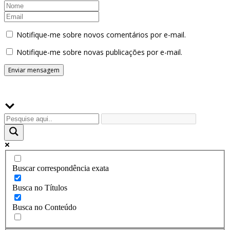
Notifique-me sobre novos comentários por e-mail.
Notifique-me sobre novas publicações por e-mail.
Buscador
Buscar correspondência exata
Busca no Títulos
Busca no Conteúdo