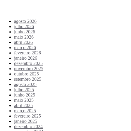
Arquivo de conteúdos
agosto 2026
julho 2026
junho 2026
maio 2026
abril 2026
março 2026
fevereiro 2026
janeiro 2026
dezembro 2025
novembro 2025
outubro 2025
setembro 2025
agosto 2025
julho 2025
junho 2025
maio 2025
abril 2025
março 2025
fevereiro 2025
janeiro 2025
dezembro 2024