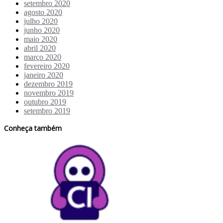
setembro 2020
agosto 2020
julho 2020
junho 2020
maio 2020
abril 2020
março 2020
fevereiro 2020
janeiro 2020
dezembro 2019
novembro 2019
outubro 2019
setembro 2019
Conheça também