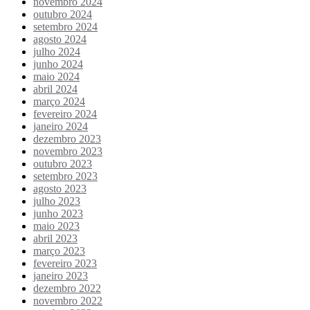
novembro 2024
outubro 2024
setembro 2024
agosto 2024
julho 2024
junho 2024
maio 2024
abril 2024
março 2024
fevereiro 2024
janeiro 2024
dezembro 2023
novembro 2023
outubro 2023
setembro 2023
agosto 2023
julho 2023
junho 2023
maio 2023
abril 2023
março 2023
fevereiro 2023
janeiro 2023
dezembro 2022
novembro 2022