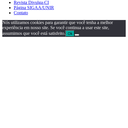
Revista Divulga-CI
Página SIGAA/UNIR
Contato
Nós utilizamos cookies para garantir que você tenha a melhor
experiência em nosso site. Se você continua a usar este site,
assumimos que você está satisfeito.
Ok