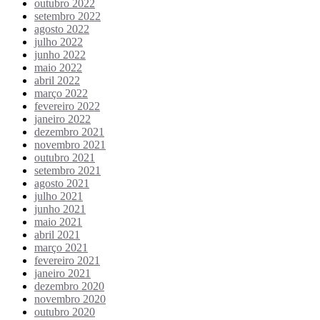
outubro 2022
setembro 2022
agosto 2022
julho 2022
junho 2022
maio 2022
abril 2022
março 2022
fevereiro 2022
janeiro 2022
dezembro 2021
novembro 2021
outubro 2021
setembro 2021
agosto 2021
julho 2021
junho 2021
maio 2021
abril 2021
março 2021
fevereiro 2021
janeiro 2021
dezembro 2020
novembro 2020
outubro 2020