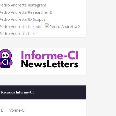
Recursos Informe-CI
Informe-CI