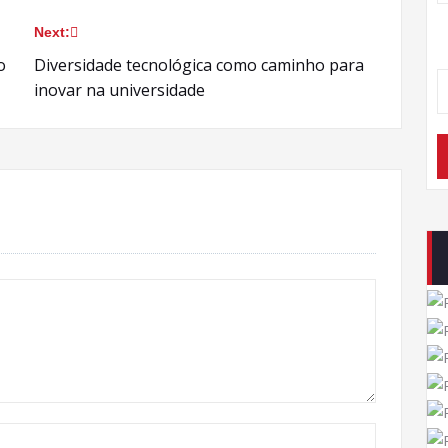
Next:
o
Diversidade tecnológica como caminho para
inovar na universidade