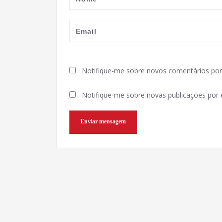
Notifique-me sobre novos comentários por 
Notifique-me sobre novas publicações por e