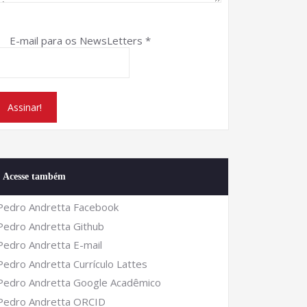
E-mail para os NewsLetters
*
Acesse também