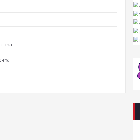
e-mail.
-mail.