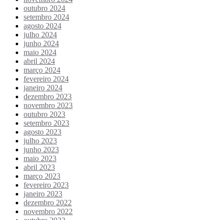
outubro 2024
setembro 2024
agosto 2024
julho 2024
junho 2024
maio 2024
abril 2024
março 2024
fevereiro 2024
janeiro 2024
dezembro 2023
novembro 2023
outubro 2023
setembro 2023
agosto 2023
julho 2023
junho 2023
maio 2023
abril 2023
março 2023
fevereiro 2023
janeiro 2023
dezembro 2022
novembro 2022