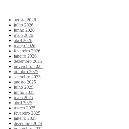
Arquivo de conteúdos
agosto 2026
julho 2026
junho 2026
maio 2026
abril 2026
março 2026
fevereiro 2026
janeiro 2026
dezembro 2025
novembro 2025
outubro 2025
setembro 2025
agosto 2025
julho 2025
junho 2025
maio 2025
abril 2025
março 2025
fevereiro 2025
janeiro 2025
dezembro 2024
novembro 2024