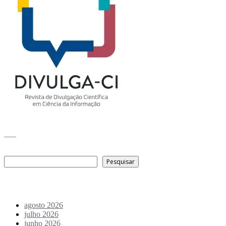
___
Pesquisar
Pesquisar
Arquivo de conteúdos
agosto 2026
julho 2026
junho 2026