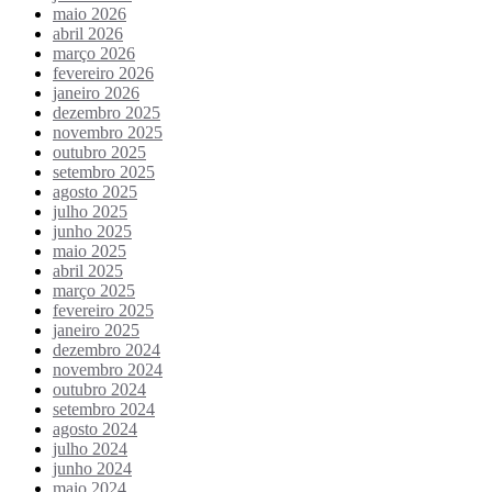
maio 2026
abril 2026
março 2026
fevereiro 2026
janeiro 2026
dezembro 2025
novembro 2025
outubro 2025
setembro 2025
agosto 2025
julho 2025
junho 2025
maio 2025
abril 2025
março 2025
fevereiro 2025
janeiro 2025
dezembro 2024
novembro 2024
outubro 2024
setembro 2024
agosto 2024
julho 2024
junho 2024
maio 2024