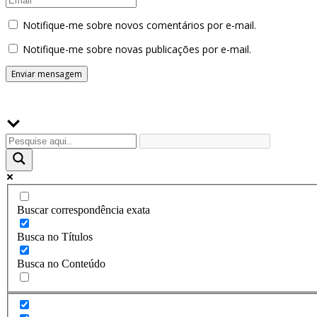
Notifique-me sobre novos comentários por e-mail.
Notifique-me sobre novas publicações por e-mail.
Buscador
Buscar correspondência exata
Busca no Títulos
Busca no Conteúdo