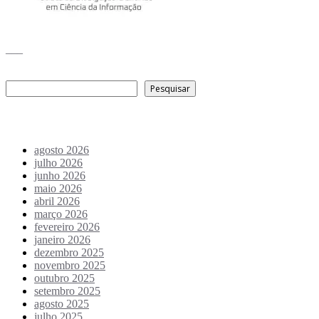
___
Pesquisar
Pesquisar
Arquivo de conteúdos
agosto 2026
julho 2026
junho 2026
maio 2026
abril 2026
março 2026
fevereiro 2026
janeiro 2026
dezembro 2025
novembro 2025
outubro 2025
setembro 2025
agosto 2025
julho 2025