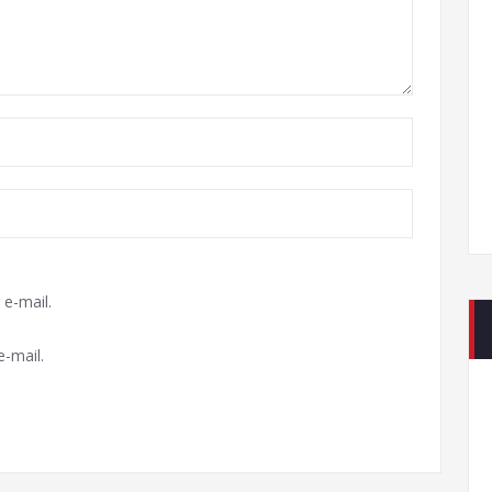
e-mail.
-mail.