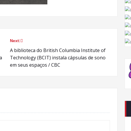
Next:
A biblioteca do British Columbia Institute of
a
Technology (BCIT) instala cápsulas de sono
em seus espaços / CBC