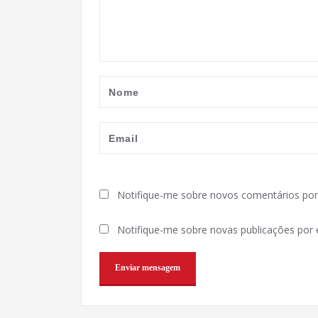
Notifique-me sobre novos comentários por 
Notifique-me sobre novas publicações por e