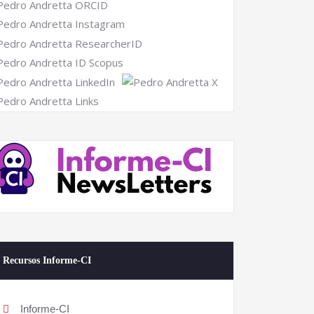
Recursos Informe-CI
Informe-CI