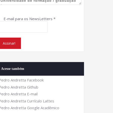
E-mail para os NewsLetters
*
Acesse também