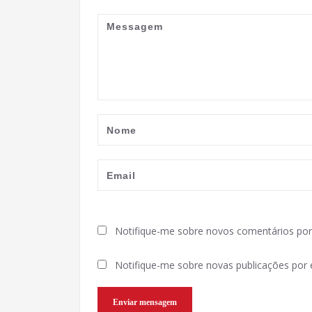
Notifique-me sobre novos comentários por 
Notifique-me sobre novas publicações por e