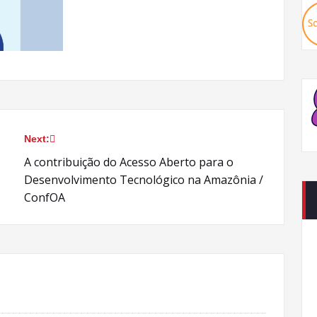
Next:
A contribuição do Acesso Aberto para o
Desenvolvimento Tecnológico na Amazônia /
ConfOA