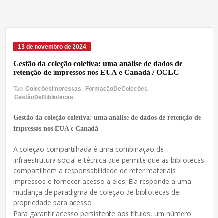
13 de novembro de 2024
Gestão da coleção coletiva: uma análise de dados de
retenção de impressos nos EUA e Canadá / OCLC
Tag
ColeçõesImpressas
,
FormaçãoDeColeções
,
GestãoDeBibliotecas
Gestão da coleção coletiva: uma análise de dados de retenção de
impressos nos EUA e Canadá
A coleção compartilhada é uma combinação de
infraestrutura social e técnica que permite que as bibliotecas
compartilhem a responsabilidade de reter materiais
impressos e fornecer acesso a eles. Ela responde a uma
mudança de paradigma de coleção de bibliotecas de
propriedade para acesso.
Para garantir acesso persistente aos títulos, um número