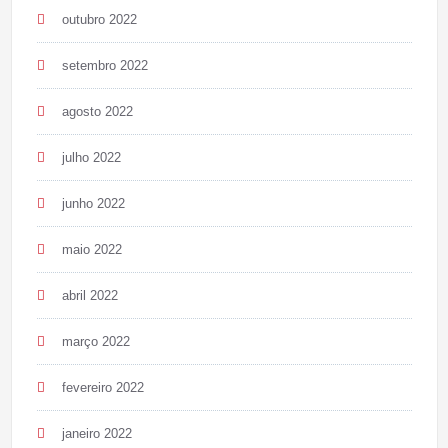
outubro 2022
setembro 2022
agosto 2022
julho 2022
junho 2022
maio 2022
abril 2022
março 2022
fevereiro 2022
janeiro 2022