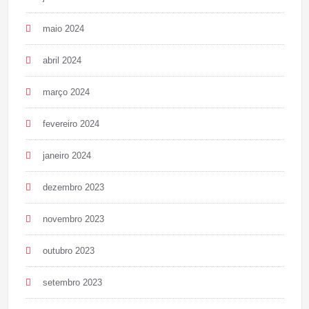
maio 2024
abril 2024
março 2024
fevereiro 2024
janeiro 2024
dezembro 2023
novembro 2023
outubro 2023
setembro 2023