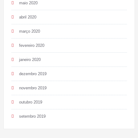
maio 2020
abril 2020
março 2020
fevereiro 2020
janeiro 2020
dezembro 2019
novembro 2019
outubro 2019
setembro 2019