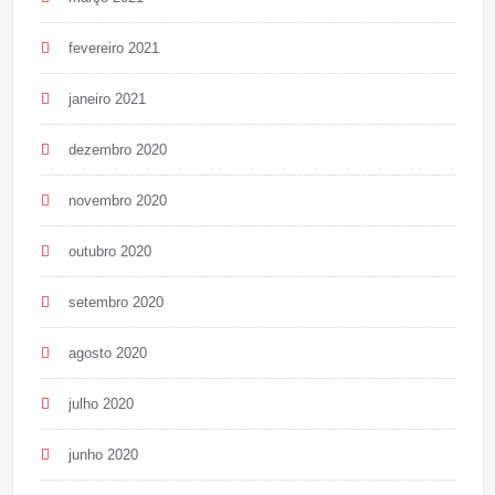
fevereiro 2021
janeiro 2021
dezembro 2020
novembro 2020
outubro 2020
setembro 2020
agosto 2020
julho 2020
junho 2020