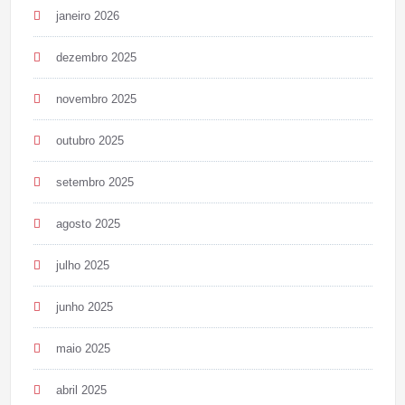
janeiro 2026
dezembro 2025
novembro 2025
outubro 2025
setembro 2025
agosto 2025
julho 2025
junho 2025
maio 2025
abril 2025