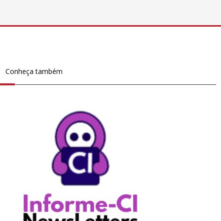
Conheça também