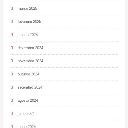
março 2025
fevereiro 2025
janeiro 2025
dezembro 2024
novembro 2024
outubro 2024
setembro 2024
agosto 2024
julho 2024
junho 2024