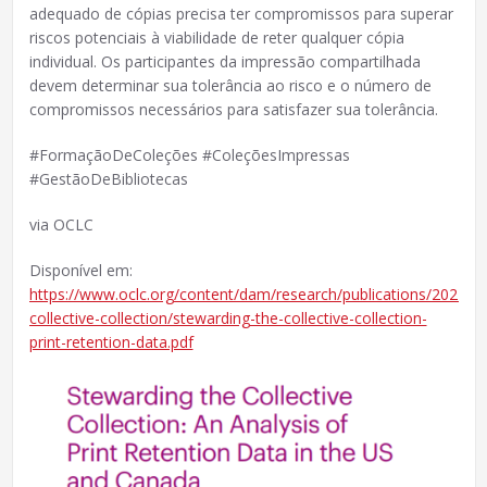
adequado de cópias precisa ter compromissos para superar
riscos potenciais à viabilidade de reter qualquer cópia
individual. Os participantes da impressão compartilhada
devem determinar sua tolerância ao risco e o número de
compromissos necessários para satisfazer sua tolerância.
#FormaçãoDeColeções #ColeçõesImpressas
#GestãoDeBibliotecas
via OCLC
Disponível em:
https://www.oclc.org/content/dam/research/publications/2024/s
collective-collection/stewarding-the-collective-collection-
print-retention-data.pdf