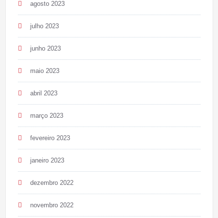
agosto 2023
julho 2023
junho 2023
maio 2023
abril 2023
março 2023
fevereiro 2023
janeiro 2023
dezembro 2022
novembro 2022