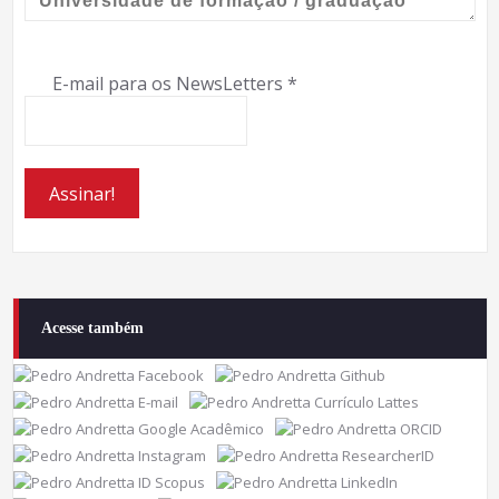
E-mail para os NewsLetters
*
Acesse também