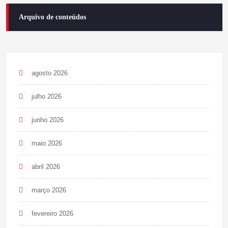
Arquivo de conteúdos
agosto 2026
julho 2026
junho 2026
maio 2026
abril 2026
março 2026
fevereiro 2026