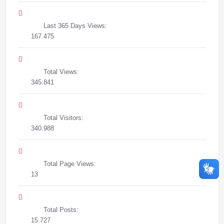
Last 365 Days Views:
167.475
Total Views:
345.841
Total Visitors:
340.988
Total Page Views:
13
Total Posts:
15.727