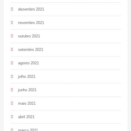
dezembro 2021
novembro 2021
outubro 2021
setembro 2021
agosto 2021
julho 2021
junho 2021
maio 2021
abril 2021
março 2021