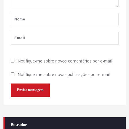
Notifique-me sobre novos comentários por e-mail.
Notifique-me sobre novas publicações por e-mail.
Buscador