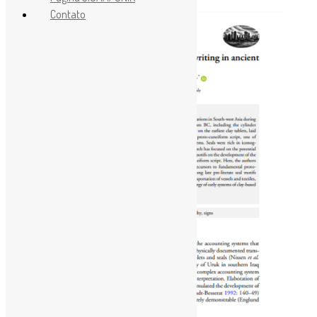
Contato