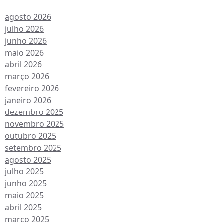
quivo de conteúdos
agosto 2026
julho 2026
junho 2026
maio 2026
abril 2026
março 2026
fevereiro 2026
janeiro 2026
dezembro 2025
novembro 2025
outubro 2025
setembro 2025
agosto 2025
julho 2025
junho 2025
maio 2025
abril 2025
março 2025