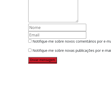
Notifique-me sobre novos comentários por e-mai
Notifique-me sobre novas publicações por e-mail