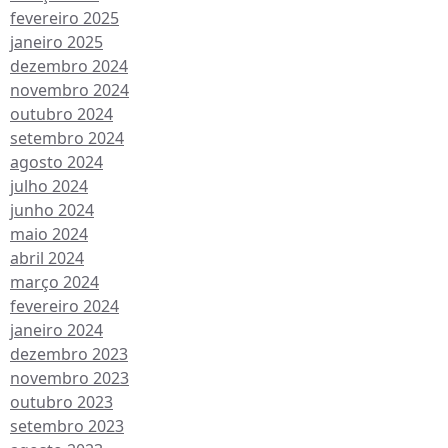
fevereiro 2025
janeiro 2025
dezembro 2024
novembro 2024
outubro 2024
setembro 2024
agosto 2024
julho 2024
junho 2024
maio 2024
abril 2024
março 2024
fevereiro 2024
janeiro 2024
dezembro 2023
novembro 2023
outubro 2023
setembro 2023