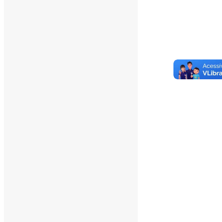
agosto 2026
julho 2026
junho 2026
maio 2026
abril 2026
março 2026
fevereiro 2026
janeiro 2026
dezembro 2025
novembro 2025
outubro 2025
setembro 2025
agosto 2025
julho 2025
junho 2025
maio 2025
abril 2025
março 2025
fevereiro 2025
janeiro 2025
dezembro 2024
novembro 2024
outubro 2024
setembro 2024