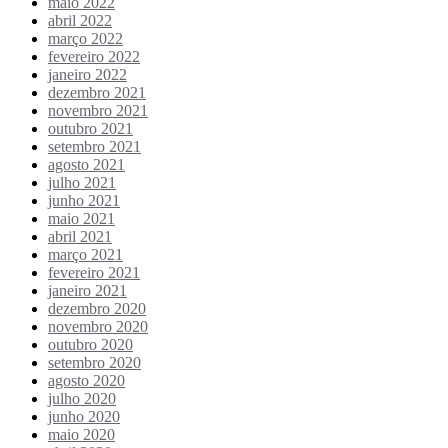
maio 2022
abril 2022
março 2022
fevereiro 2022
janeiro 2022
dezembro 2021
novembro 2021
outubro 2021
setembro 2021
agosto 2021
julho 2021
junho 2021
maio 2021
abril 2021
março 2021
fevereiro 2021
janeiro 2021
dezembro 2020
novembro 2020
outubro 2020
setembro 2020
agosto 2020
julho 2020
junho 2020
maio 2020