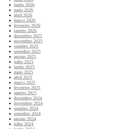
junho 2026
maio 2026
abril 2026
março 2026
fevereiro 2026
janeiro 2026
dezembro 2025
novembro 2025
outubro 2025
setembro 2025
agosto 2025
julho 2025
junho 2025
maio 2025
abril 2025
março 2025
fevereiro 2025
janeiro 2025
dezembro 2024
novembro 2024
outubro 2024
setembro 2024
agosto 2024
julho 2024