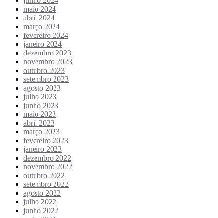
junho 2024
maio 2024
abril 2024
março 2024
fevereiro 2024
janeiro 2024
dezembro 2023
novembro 2023
outubro 2023
setembro 2023
agosto 2023
julho 2023
junho 2023
maio 2023
abril 2023
março 2023
fevereiro 2023
janeiro 2023
dezembro 2022
novembro 2022
outubro 2022
setembro 2022
agosto 2022
julho 2022
junho 2022