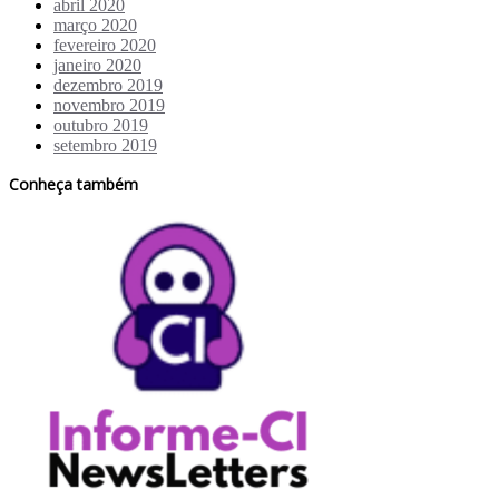
abril 2020
março 2020
fevereiro 2020
janeiro 2020
dezembro 2019
novembro 2019
outubro 2019
setembro 2019
Conheça também