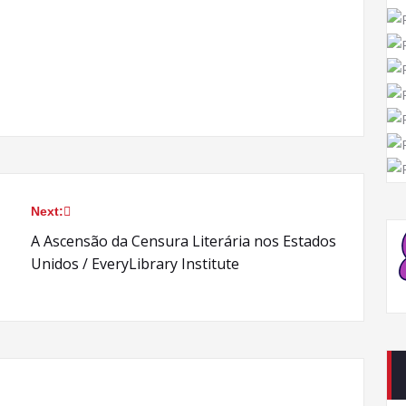
Next:
A Ascensão da Censura Literária nos Estados
Unidos / EveryLibrary Institute