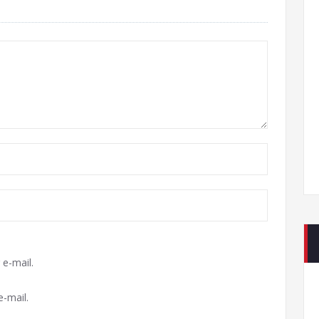
e-mail.
-mail.