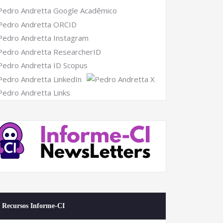
Recursos Informe-CI