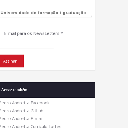
E-mail para os NewsLetters
*
Acesse também