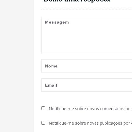
Notifique-me sobre novos comentários por 
Notifique-me sobre novas publicações por e