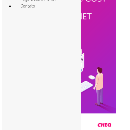
Contato