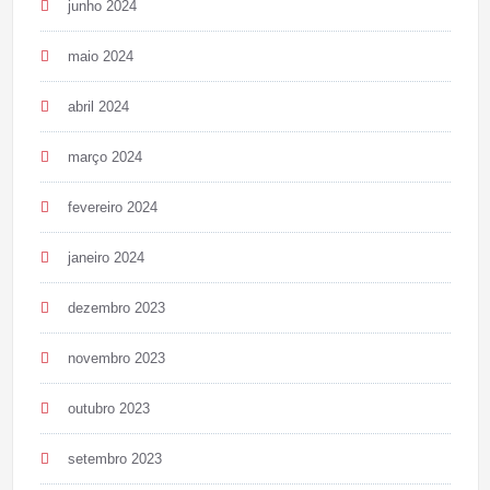
junho 2024
maio 2024
abril 2024
março 2024
fevereiro 2024
janeiro 2024
dezembro 2023
novembro 2023
outubro 2023
setembro 2023