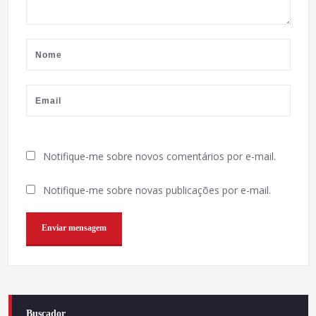
Notifique-me sobre novos comentários por e-mail.
Notifique-me sobre novas publicações por e-mail.
Buscador