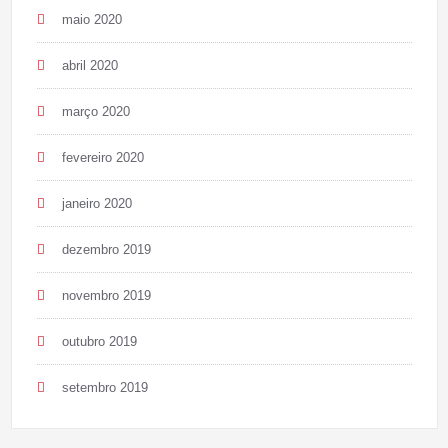
maio 2020
abril 2020
março 2020
fevereiro 2020
janeiro 2020
dezembro 2019
novembro 2019
outubro 2019
setembro 2019