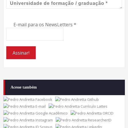
E-mail para os NewsLetters
*
Acesse também