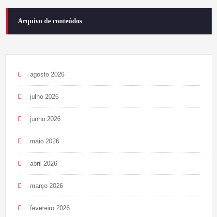
Arquivo de conteúdos
agosto 2026
julho 2026
junho 2026
maio 2026
abril 2026
março 2026
fevereiro 2026