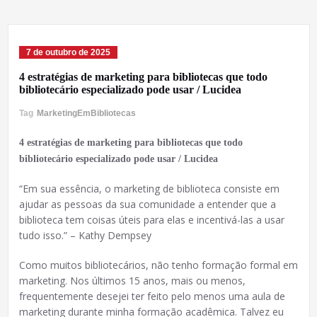
7 de outubro de 2025
4 estratégias de marketing para bibliotecas que todo
bibliotecário especializado pode usar / Lucidea
Tag
MarketingEmBibliotecas
4 estratégias de marketing para bibliotecas que todo
bibliotecário especializado pode usar / Lucidea
“Em sua essência, o marketing de biblioteca consiste em
ajudar as pessoas da sua comunidade a entender que a
biblioteca tem coisas úteis para elas e incentivá-las a usar
tudo isso.” – Kathy Dempsey
Como muitos bibliotecários, não tenho formação formal em
marketing. Nos últimos 15 anos, mais ou menos,
frequentemente desejei ter feito pelo menos uma aula de
marketing durante minha formação acadêmica. Talvez eu