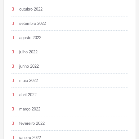
outubro 2022
setembro 2022
agosto 2022
julho 2022
junho 2022
maio 2022
abril 2022
março 2022
fevereiro 2022
janeiro 2022