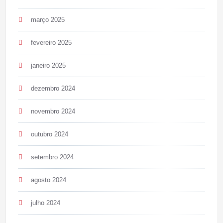
março 2025
fevereiro 2025
janeiro 2025
dezembro 2024
novembro 2024
outubro 2024
setembro 2024
agosto 2024
julho 2024