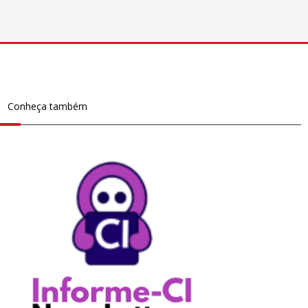
Conheça também