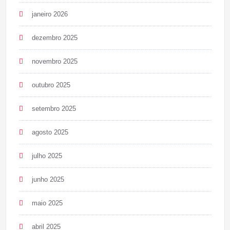
janeiro 2026
dezembro 2025
novembro 2025
outubro 2025
setembro 2025
agosto 2025
julho 2025
junho 2025
maio 2025
abril 2025