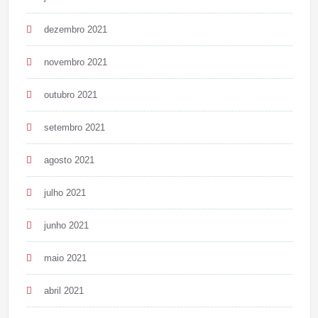
dezembro 2021
novembro 2021
outubro 2021
setembro 2021
agosto 2021
julho 2021
junho 2021
maio 2021
abril 2021