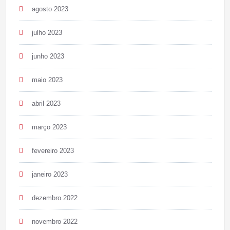
agosto 2023
julho 2023
junho 2023
maio 2023
abril 2023
março 2023
fevereiro 2023
janeiro 2023
dezembro 2022
novembro 2022