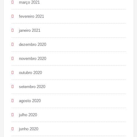
março 2021
fevereiro 2021
janeiro 2021
dezembro 2020
novembro 2020
outubro 2020
setembro 2020
agosto 2020
julho 2020
junho 2020