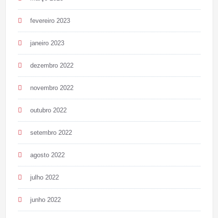
fevereiro 2023
janeiro 2023
dezembro 2022
novembro 2022
outubro 2022
setembro 2022
agosto 2022
julho 2022
junho 2022