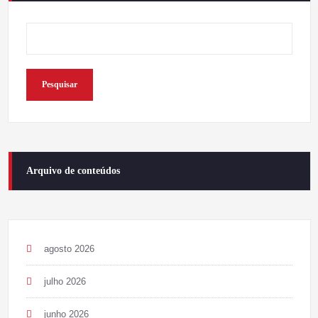
Pesquisar
Arquivo de conteúdos
agosto 2026
julho 2026
junho 2026