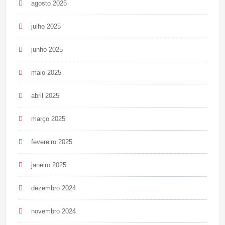
agosto 2025
julho 2025
junho 2025
maio 2025
abril 2025
março 2025
fevereiro 2025
janeiro 2025
dezembro 2024
novembro 2024