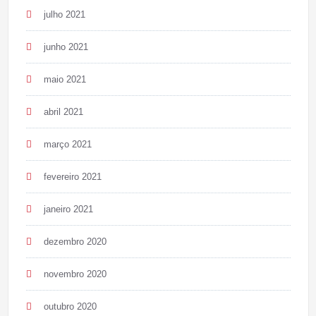
julho 2021
junho 2021
maio 2021
abril 2021
março 2021
fevereiro 2021
janeiro 2021
dezembro 2020
novembro 2020
outubro 2020