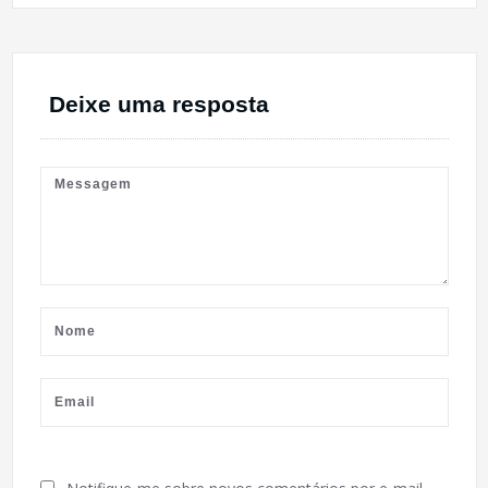
Deixe uma resposta