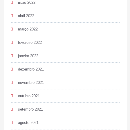
maio 2022
abril 2022
março 2022
fevereiro 2022
janeiro 2022
dezembro 2021
novembro 2021
outubro 2021
setembro 2021
agosto 2021