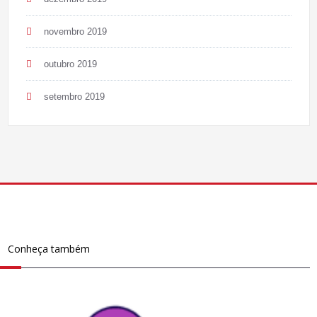
novembro 2019
outubro 2019
setembro 2019
Conheça também