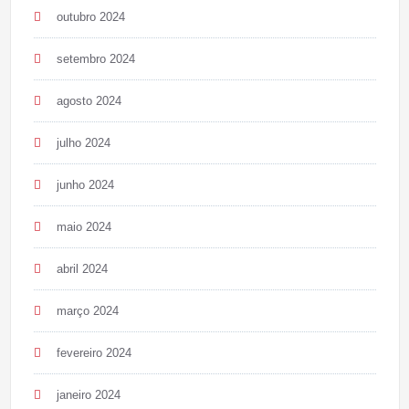
outubro 2024
setembro 2024
agosto 2024
julho 2024
junho 2024
maio 2024
abril 2024
março 2024
fevereiro 2024
janeiro 2024