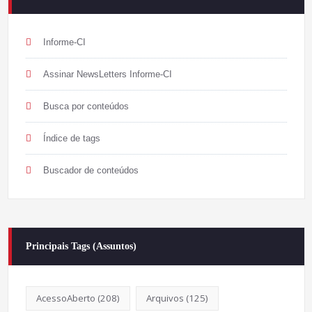
Informe-CI
Assinar NewsLetters Informe-CI
Busca por conteúdos
Índice de tags
Buscador de conteúdos
Principais Tags (Assuntos)
AcessoAberto
(208)
Arquivos
(125)