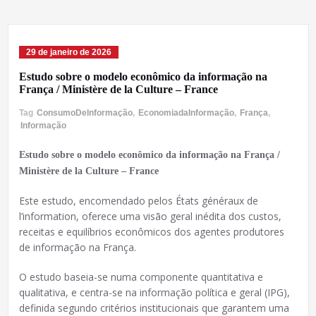
29 de janeiro de 2026
Estudo sobre o modelo econômico da informação na
França / Ministère de la Culture – France
Tag
ConsumoDeInformação
,
EconomiadaInformação
,
França
,
Informação
Estudo sobre o modelo econômico da informação na França /
Ministère de la Culture – France
Este estudo, encomendado pelos États généraux de
l’information, oferece uma visão geral inédita dos custos,
receitas e equilíbrios econômicos dos agentes produtores
de informação na França.
O estudo baseia-se numa componente quantitativa e
qualitativa, e centra-se na informação política e geral (IPG),
definida segundo critérios institucionais que garantem uma