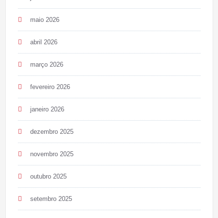
maio 2026
abril 2026
março 2026
fevereiro 2026
janeiro 2026
dezembro 2025
novembro 2025
outubro 2025
setembro 2025