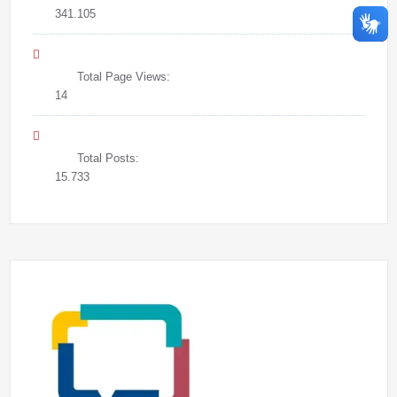
341.105
Total Page Views:
14
Total Posts:
15.733