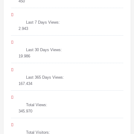
450
Last 7 Days Views:
2.943
Last 30 Days Views:
19.986
Last 365 Days Views:
167.434
Total Views:
345.970
Total Visitors: