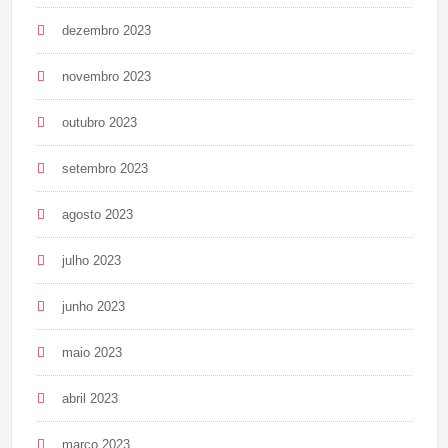
dezembro 2023
novembro 2023
outubro 2023
setembro 2023
agosto 2023
julho 2023
junho 2023
maio 2023
abril 2023
março 2023