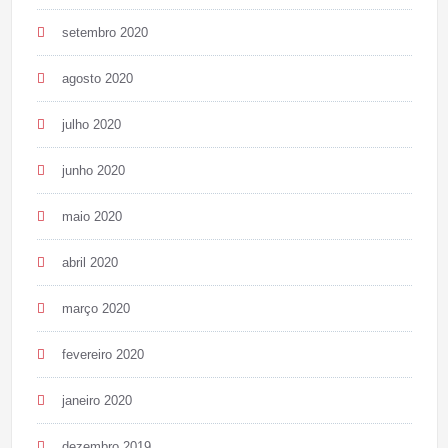
setembro 2020
agosto 2020
julho 2020
junho 2020
maio 2020
abril 2020
março 2020
fevereiro 2020
janeiro 2020
dezembro 2019