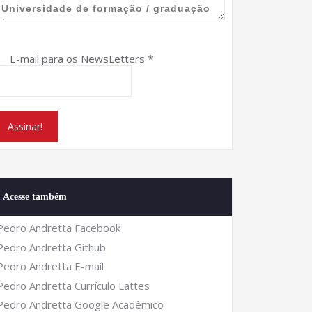
E-mail para os NewsLetters
*
Acesse também