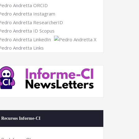
Recursos Informe-CI