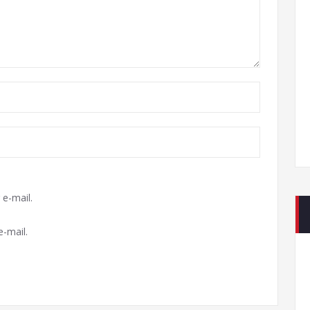
e-mail.
-mail.