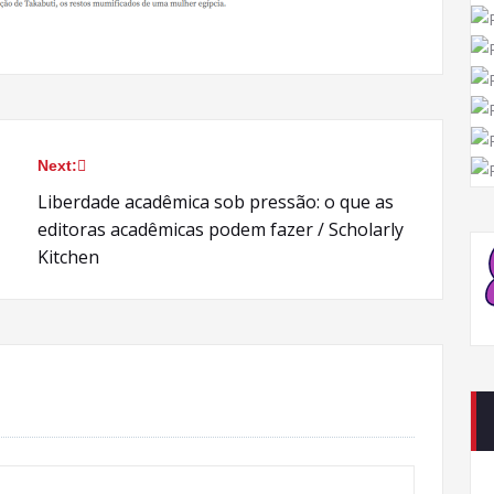
Next:
Liberdade acadêmica sob pressão: o que as
editoras acadêmicas podem fazer / Scholarly
Kitchen