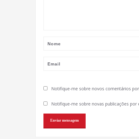
Notifique-me sobre novos comentários por 
Notifique-me sobre novas publicações por e