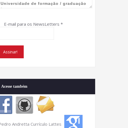
E-mail para os NewsLetters
*
Acesse também