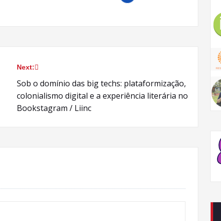
Next:
Sob o domínio das big techs: plataformização,
colonialismo digital e a experiência literária no
Bookstagram / Liinc