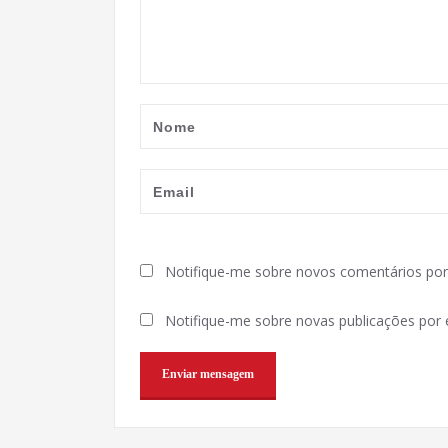
Notifique-me sobre novos comentários por 
Notifique-me sobre novas publicações por e