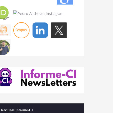
Recursos Informe-CI