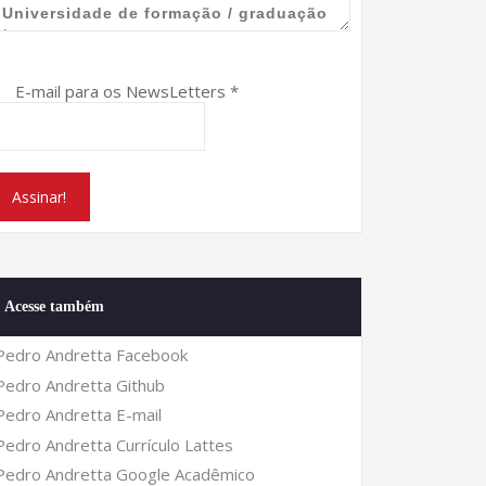
E-mail para os NewsLetters
*
Acesse também