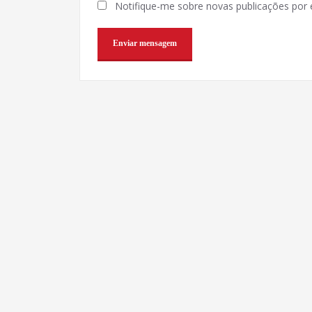
Notifique-me sobre novas publicações por e