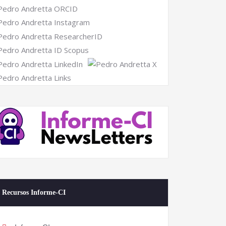
Recursos Informe-CI