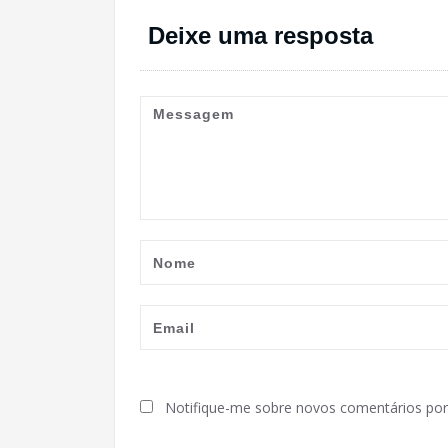
Deixe uma resposta
Notifique-me sobre novos comentários por 