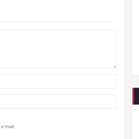
e-mail.