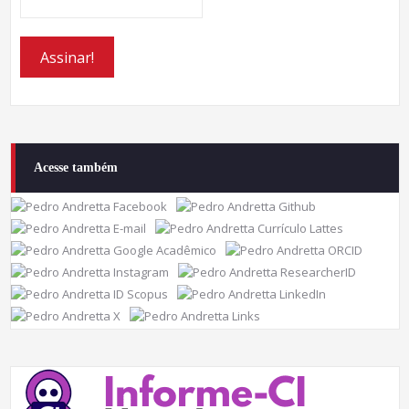
Acesse também