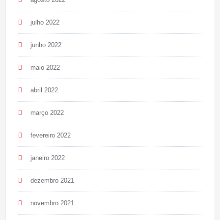
julho 2022
junho 2022
maio 2022
abril 2022
março 2022
fevereiro 2022
janeiro 2022
dezembro 2021
novembro 2021