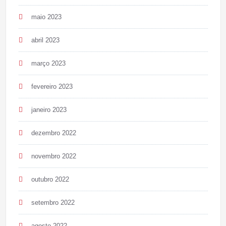
maio 2023
abril 2023
março 2023
fevereiro 2023
janeiro 2023
dezembro 2022
novembro 2022
outubro 2022
setembro 2022
agosto 2022