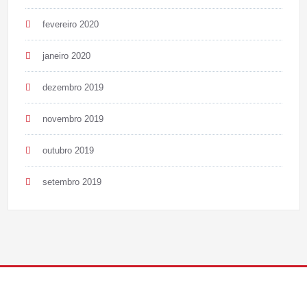
fevereiro 2020
janeiro 2020
dezembro 2019
novembro 2019
outubro 2019
setembro 2019