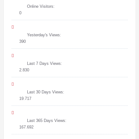
Online Visitors:
0
Yesterday's Views:
390
Last 7 Days Views:
2.830
Last 30 Days Views:
19.717
Last 365 Days Views:
167.692