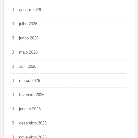
agosto 2026
julho 2026
junho 2026
maio 2026
abril 2026
março 2026
fevereiro 2026
janeiro 2026
dezembro 2025
novembro 2025