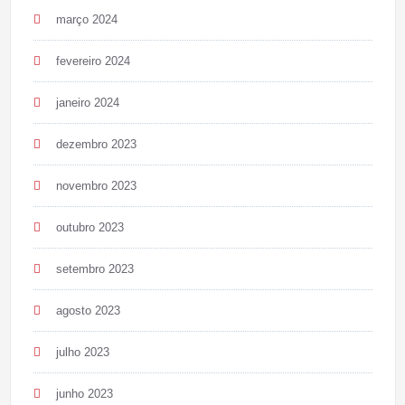
março 2024
fevereiro 2024
janeiro 2024
dezembro 2023
novembro 2023
outubro 2023
setembro 2023
agosto 2023
julho 2023
junho 2023