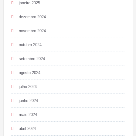
janeiro 2025
dezembro 2024
novembro 2024
outubro 2024
setembro 2024
agosto 2024
julho 2024
junho 2024
maio 2024
abril 2024