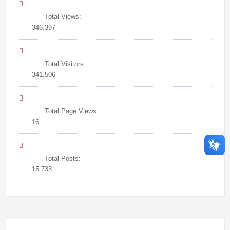
Total Views:
346.397
Total Visitors:
341.506
Total Page Views:
16
Total Posts:
15.733