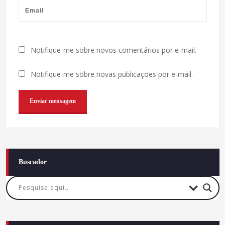
Notifique-me sobre novos comentários por e-mail.
Notifique-me sobre novas publicações por e-mail.
Buscador