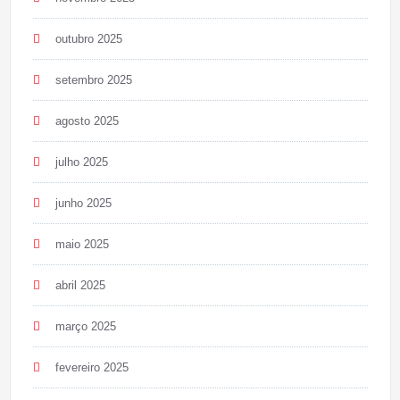
outubro 2025
setembro 2025
agosto 2025
julho 2025
junho 2025
maio 2025
abril 2025
março 2025
fevereiro 2025