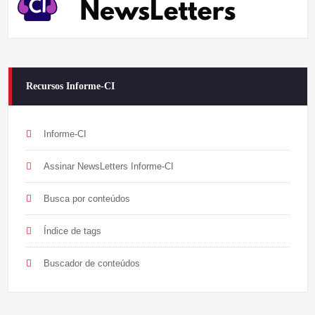
Recursos Informe-CI
Informe-CI
Assinar NewsLetters Informe-CI
Busca por conteúdos
Índice de tags
Buscador de conteúdos