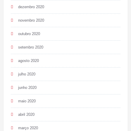
dezembro 2020
novembro 2020
outubro 2020
setembro 2020
agosto 2020
julho 2020
junho 2020
maio 2020
abril 2020
março 2020