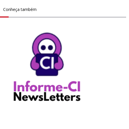
Conheça também