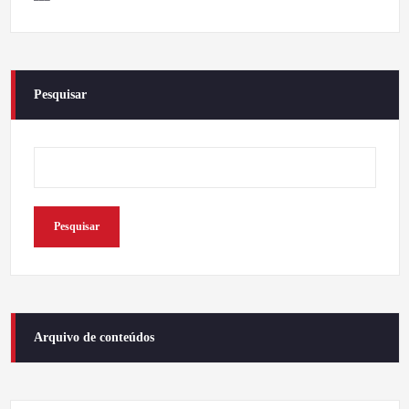
Pesquisar
Pesquisar
Arquivo de conteúdos