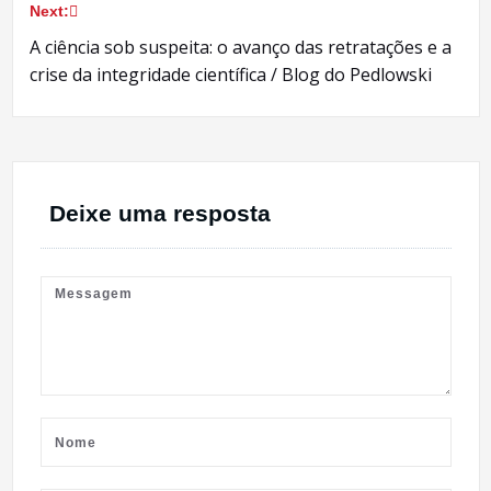
Next:
Post
A ciência sob suspeita: o avanço das retratações e a
crise da integridade científica / Blog do Pedlowski
Deixe uma resposta