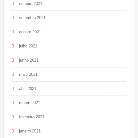
outubro 2021
setembro 2021
agosto 2021
julho 2021
junho 2021
maio 2021
abril 2021
março 2021
fevereiro 2021
janeiro 2021