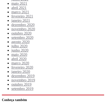
maio 2021
abril 2021
março 2021
fevereiro 2021
janeiro 2021
dezembro 2020
novembro 2020
outubro 2020
setembro 2020
agosto 2020
julho 2020
junho 2020
maio 2020
abril 2020
março 2020
fevereiro 2020
janeiro 2020
dezembro 2019
novembro 2019
outubro 2019
setembro 2019
Conheça também