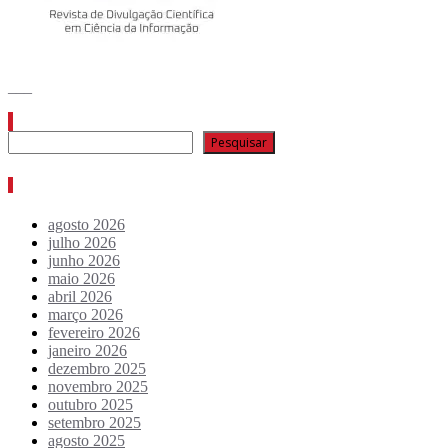
___
Pesquisar
Pesquisar
Arquivo de conteúdos
agosto 2026
julho 2026
junho 2026
maio 2026
abril 2026
março 2026
fevereiro 2026
janeiro 2026
dezembro 2025
novembro 2025
outubro 2025
setembro 2025
agosto 2025