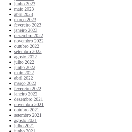
junho 2023
maio 2023
abril 2023
março 2023
fevereiro 2023
janeiro 2023
dezembro 2022
novembro 2022
outubro 2022
setembro 2022
agosto 2022
julho 2022
junho 2022
maio 2022
abril 2022
março 2022
fevereiro 2022
janeiro 2022
dezembro 2021
novembro 2021
outubro 2021
setembro 2021
agosto 2021
julho 2021
junho 2021