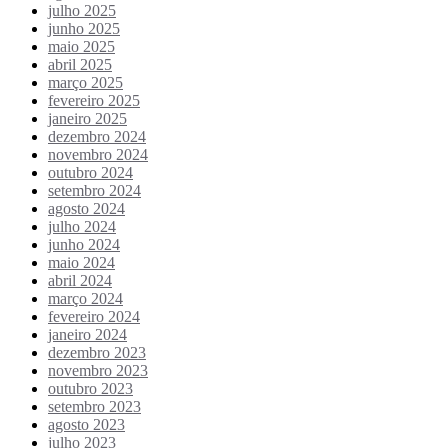
julho 2025
junho 2025
maio 2025
abril 2025
março 2025
fevereiro 2025
janeiro 2025
dezembro 2024
novembro 2024
outubro 2024
setembro 2024
agosto 2024
julho 2024
junho 2024
maio 2024
abril 2024
março 2024
fevereiro 2024
janeiro 2024
dezembro 2023
novembro 2023
outubro 2023
setembro 2023
agosto 2023
julho 2023