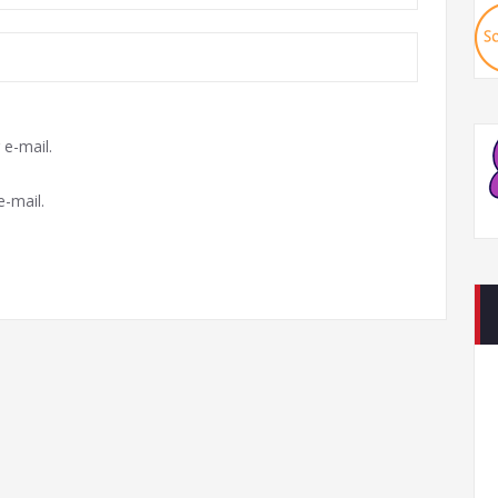
e-mail.
-mail.