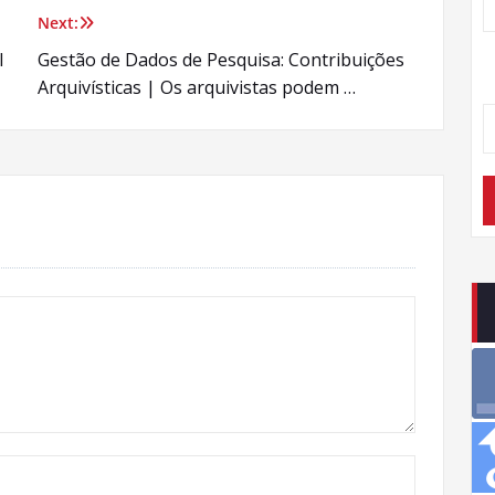
Next:
l
Gestão de Dados de Pesquisa: Contribuições
Arquivísticas | Os arquivistas podem …