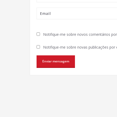
Notifique-me sobre novos comentários por 
Notifique-me sobre novas publicações por e