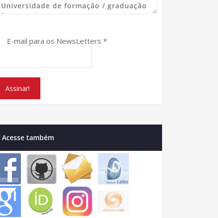
E-mail para os NewsLetters
*
Acesse também