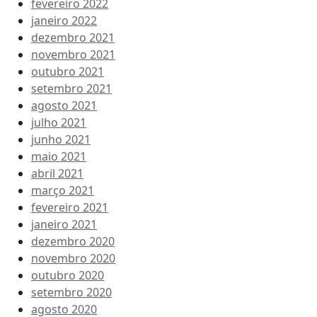
fevereiro 2022
janeiro 2022
dezembro 2021
novembro 2021
outubro 2021
setembro 2021
agosto 2021
julho 2021
junho 2021
maio 2021
abril 2021
março 2021
fevereiro 2021
janeiro 2021
dezembro 2020
novembro 2020
outubro 2020
setembro 2020
agosto 2020