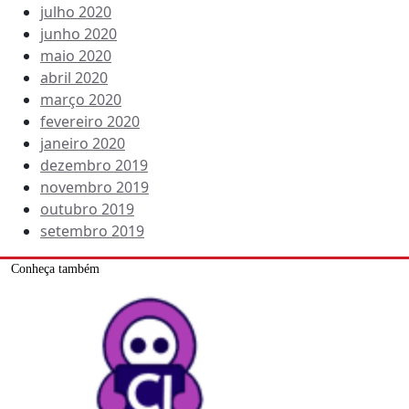
julho 2020
junho 2020
maio 2020
abril 2020
março 2020
fevereiro 2020
janeiro 2020
dezembro 2019
novembro 2019
outubro 2019
setembro 2019
Conheça também