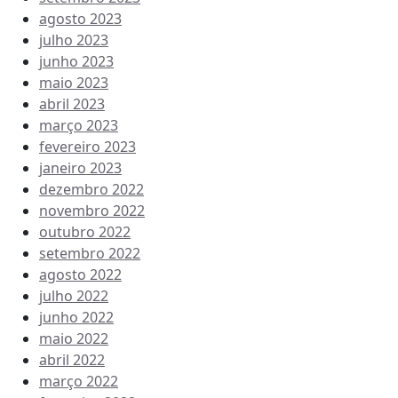
agosto 2023
julho 2023
junho 2023
maio 2023
abril 2023
março 2023
fevereiro 2023
janeiro 2023
dezembro 2022
novembro 2022
outubro 2022
setembro 2022
agosto 2022
julho 2022
junho 2022
maio 2022
abril 2022
março 2022