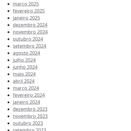
março 2025
fevereiro 2025
janeiro 2025
dezembro 2024
novembro 2024
outubro 2024
setembro 2024
agosto 2024
julho 2024
junho 2024
maio 2024
abril 2024
março 2024
fevereiro 2024
janeiro 2024
dezembro 2023
novembro 2023
outubro 2023
setembro 2023