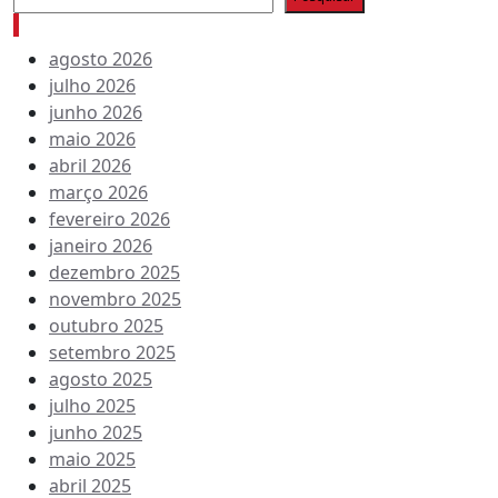
Arquivo de conteúdos
agosto 2026
julho 2026
junho 2026
maio 2026
abril 2026
março 2026
fevereiro 2026
janeiro 2026
dezembro 2025
novembro 2025
outubro 2025
setembro 2025
agosto 2025
julho 2025
junho 2025
maio 2025
abril 2025