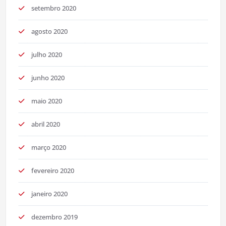
setembro 2020
agosto 2020
julho 2020
junho 2020
maio 2020
abril 2020
março 2020
fevereiro 2020
janeiro 2020
dezembro 2019