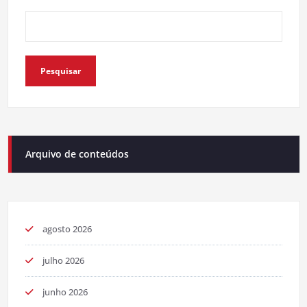
Pesquisar
Arquivo de conteúdos
agosto 2026
julho 2026
junho 2026