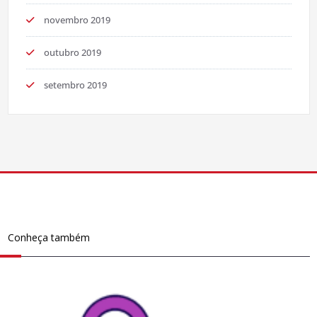
novembro 2019
outubro 2019
setembro 2019
Conheça também