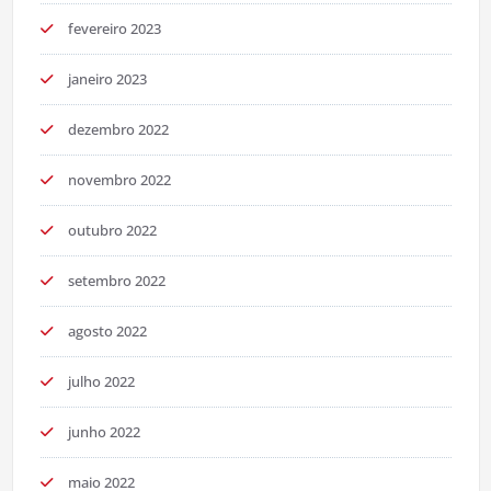
fevereiro 2023
janeiro 2023
dezembro 2022
novembro 2022
outubro 2022
setembro 2022
agosto 2022
julho 2022
junho 2022
maio 2022