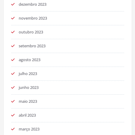
dezembro 2023
novembro 2023
outubro 2023
setembro 2023
agosto 2023
julho 2023
junho 2023
maio 2023
abril 2023
março 2023