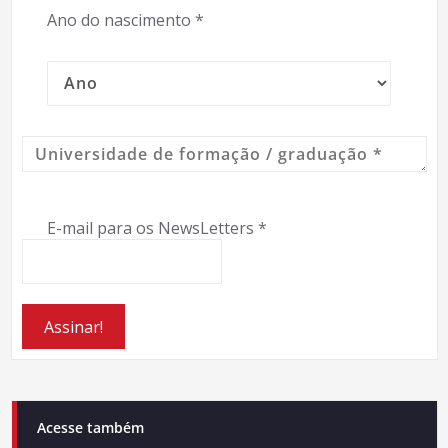
Ano do nascimento
*
E-mail para os NewsLetters
*
Acesse também