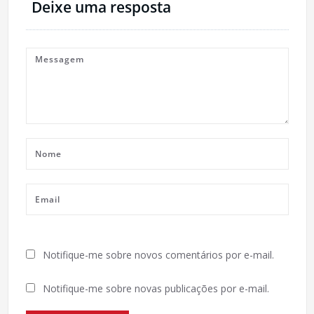
Deixe uma resposta
Notifique-me sobre novos comentários por e-mail.
Notifique-me sobre novas publicações por e-mail.