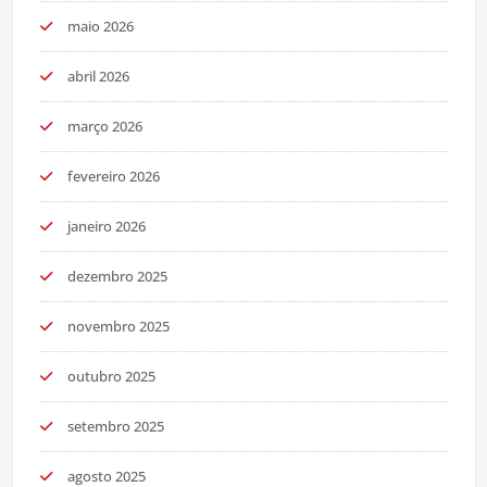
maio 2026
abril 2026
março 2026
fevereiro 2026
janeiro 2026
dezembro 2025
novembro 2025
outubro 2025
setembro 2025
agosto 2025