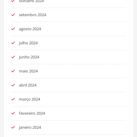
outubro 2024
setembro 2024
agosto 2024
julho 2024
junho 2024
maio 2024
abril 2024
março 2024
fevereiro 2024
janeiro 2024