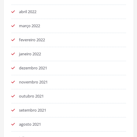
abril 2022
março 2022
fevereiro 2022
janeiro 2022
dezembro 2021
novembro 2021
outubro 2021
setembro 2021
agosto 2021