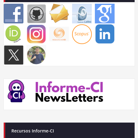
Recursos Informe-CI