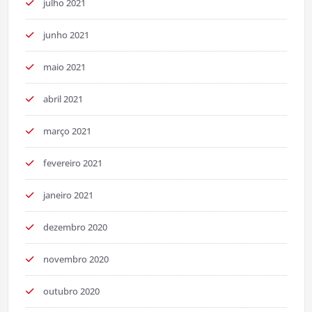
julho 2021
junho 2021
maio 2021
abril 2021
março 2021
fevereiro 2021
janeiro 2021
dezembro 2020
novembro 2020
outubro 2020