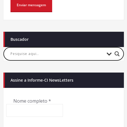
Buscador
Assine a Informe-CI NewsLetters
Nome completo
*