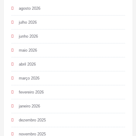
agosto 2026
julho 2026
junho 2026
maio 2026
abril 2026
março 2026
fevereiro 2026
janeiro 2026
dezembro 2025
novembro 2025