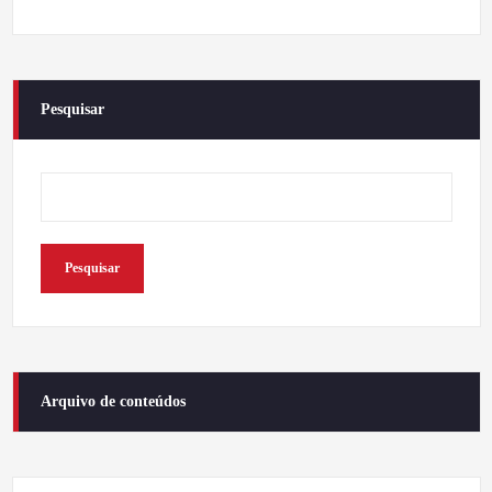
Pesquisar
Pesquisar
Arquivo de conteúdos