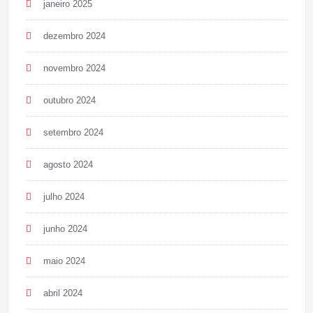
janeiro 2025
dezembro 2024
novembro 2024
outubro 2024
setembro 2024
agosto 2024
julho 2024
junho 2024
maio 2024
abril 2024