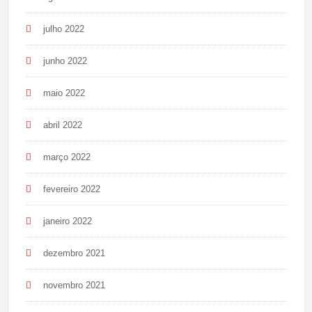
julho 2022
junho 2022
maio 2022
abril 2022
março 2022
fevereiro 2022
janeiro 2022
dezembro 2021
novembro 2021