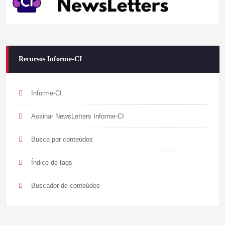
Recursos Informe-CI
Informe-CI
Assinar NewsLetters Informe-CI
Busca por conteúdos
Índice de tags
Buscador de conteúdos