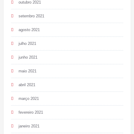
outubro 2021
setembro 2021
agosto 2021
julho 2021
junho 2021
maio 2021
abril 2021
março 2021
fevereiro 2021
janeiro 2021