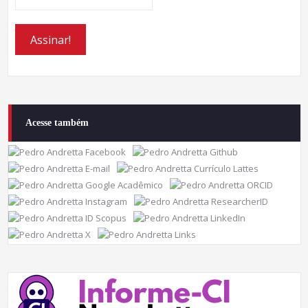
Acesse também