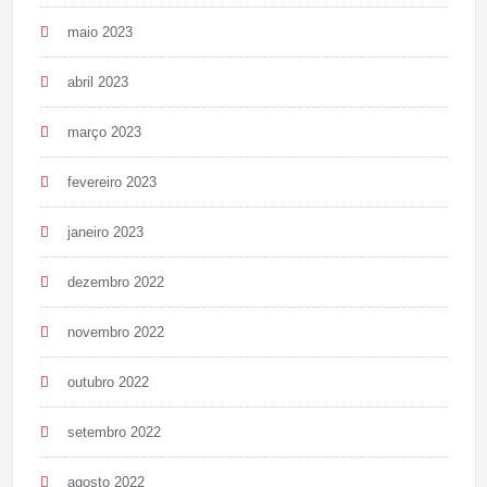
maio 2023
abril 2023
março 2023
fevereiro 2023
janeiro 2023
dezembro 2022
novembro 2022
outubro 2022
setembro 2022
agosto 2022