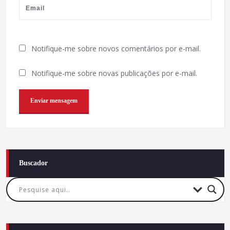
Notifique-me sobre novos comentários por e-mail.
Notifique-me sobre novas publicações por e-mail.
Buscador