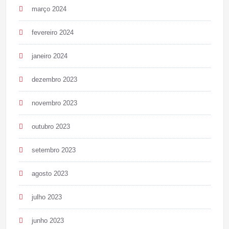
março 2024
fevereiro 2024
janeiro 2024
dezembro 2023
novembro 2023
outubro 2023
setembro 2023
agosto 2023
julho 2023
junho 2023