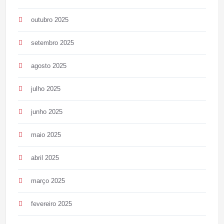
outubro 2025
setembro 2025
agosto 2025
julho 2025
junho 2025
maio 2025
abril 2025
março 2025
fevereiro 2025