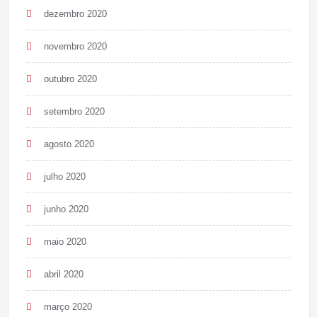
dezembro 2020
novembro 2020
outubro 2020
setembro 2020
agosto 2020
julho 2020
junho 2020
maio 2020
abril 2020
março 2020