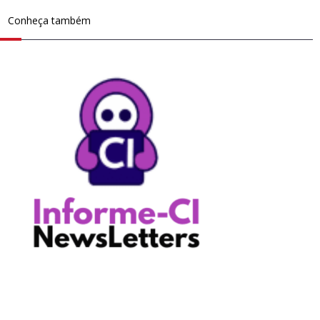
Conheça também