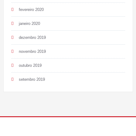
fevereiro 2020
janeiro 2020
dezembro 2019
novembro 2019
outubro 2019
setembro 2019