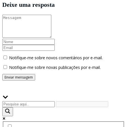
Deixe uma resposta
Notifique-me sobre novos comentários por e-mail.
Notifique-me sobre novas publicações por e-mail.
Buscador