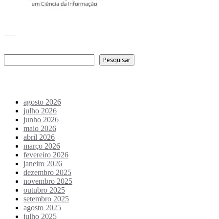
___
Pesquisar
Pesquisar
Arquivo de conteúdos
agosto 2026
julho 2026
junho 2026
maio 2026
abril 2026
março 2026
fevereiro 2026
janeiro 2026
dezembro 2025
novembro 2025
outubro 2025
setembro 2025
agosto 2025
julho 2025