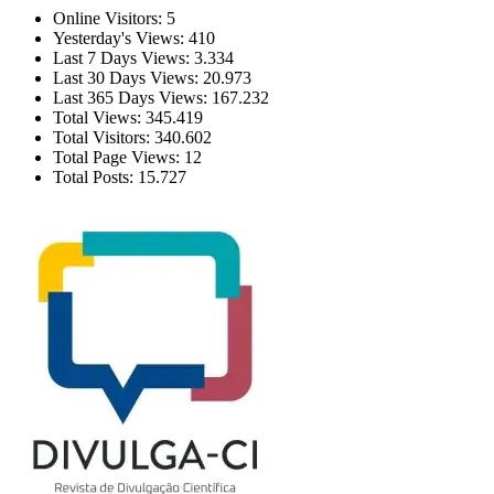
Online Visitors:
5
Yesterday's Views:
410
Last 7 Days Views:
3.334
Last 30 Days Views:
20.973
Last 365 Days Views:
167.232
Total Views:
345.419
Total Visitors:
340.602
Total Page Views:
12
Total Posts:
15.727