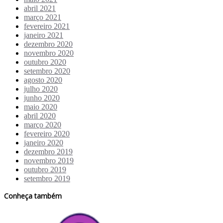
abril 2021
março 2021
fevereiro 2021
janeiro 2021
dezembro 2020
novembro 2020
outubro 2020
setembro 2020
agosto 2020
julho 2020
junho 2020
maio 2020
abril 2020
março 2020
fevereiro 2020
janeiro 2020
dezembro 2019
novembro 2019
outubro 2019
setembro 2019
Conheça também