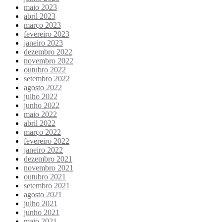
maio 2023
abril 2023
março 2023
fevereiro 2023
janeiro 2023
dezembro 2022
novembro 2022
outubro 2022
setembro 2022
agosto 2022
julho 2022
junho 2022
maio 2022
abril 2022
março 2022
fevereiro 2022
janeiro 2022
dezembro 2021
novembro 2021
outubro 2021
setembro 2021
agosto 2021
julho 2021
junho 2021
maio 2021