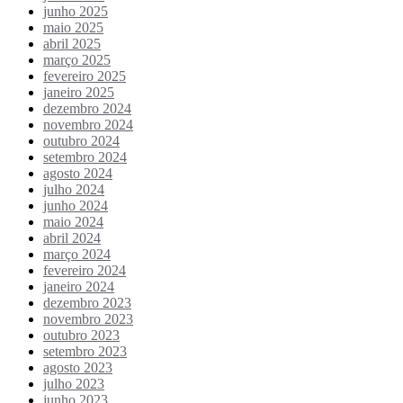
junho 2025
maio 2025
abril 2025
março 2025
fevereiro 2025
janeiro 2025
dezembro 2024
novembro 2024
outubro 2024
setembro 2024
agosto 2024
julho 2024
junho 2024
maio 2024
abril 2024
março 2024
fevereiro 2024
janeiro 2024
dezembro 2023
novembro 2023
outubro 2023
setembro 2023
agosto 2023
julho 2023
junho 2023