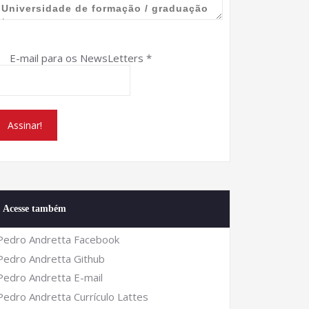
E-mail para os NewsLetters
*
Acesse também