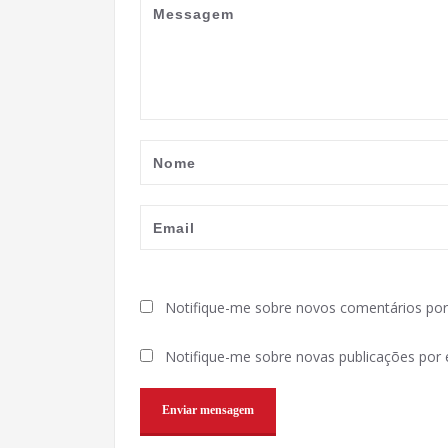
Notifique-me sobre novos comentários por 
Notifique-me sobre novas publicações por e