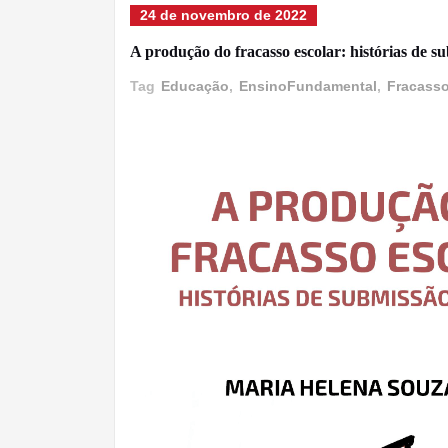
24 de novembro de 2022
A produção do fracasso escolar: histórias de 
Tag
Educação
,
EnsinoFundamental
,
Fracasso