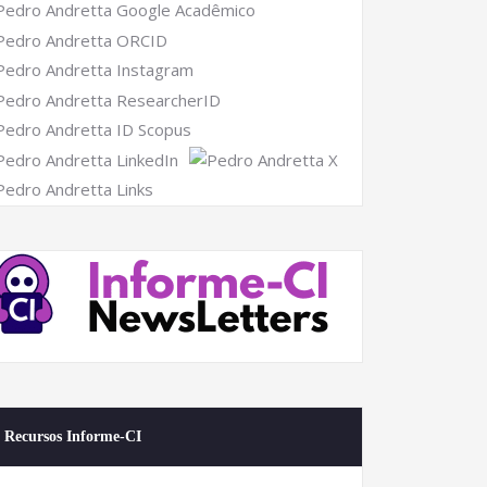
Recursos Informe-CI