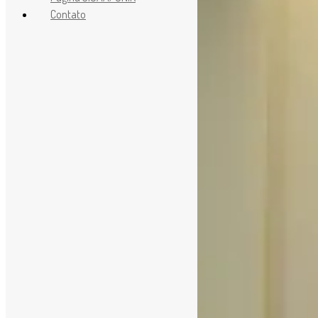
Contato