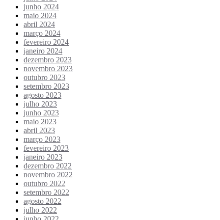
junho 2024
maio 2024
abril 2024
março 2024
fevereiro 2024
janeiro 2024
dezembro 2023
novembro 2023
outubro 2023
setembro 2023
agosto 2023
julho 2023
junho 2023
maio 2023
abril 2023
março 2023
fevereiro 2023
janeiro 2023
dezembro 2022
novembro 2022
outubro 2022
setembro 2022
agosto 2022
julho 2022
junho 2022