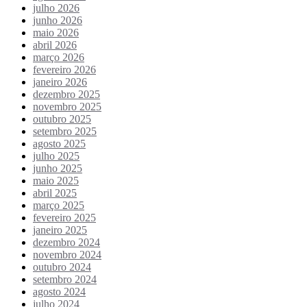
julho 2026
junho 2026
maio 2026
abril 2026
março 2026
fevereiro 2026
janeiro 2026
dezembro 2025
novembro 2025
outubro 2025
setembro 2025
agosto 2025
julho 2025
junho 2025
maio 2025
abril 2025
março 2025
fevereiro 2025
janeiro 2025
dezembro 2024
novembro 2024
outubro 2024
setembro 2024
agosto 2024
julho 2024