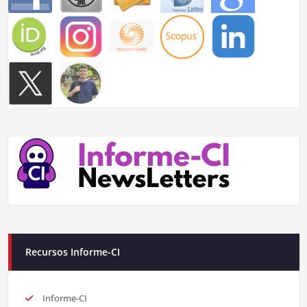
Recursos Informe-CI
Informe-CI