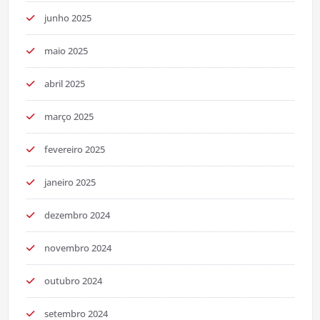
junho 2025
maio 2025
abril 2025
março 2025
fevereiro 2025
janeiro 2025
dezembro 2024
novembro 2024
outubro 2024
setembro 2024