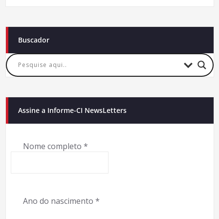
Buscador
Assine a Informe-CI NewsLetters
Nome completo
*
Ano do nascimento
*