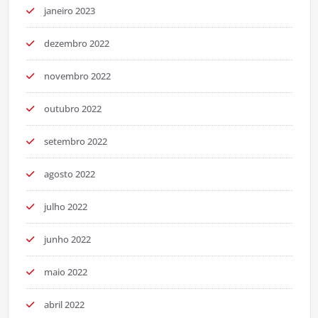
janeiro 2023
dezembro 2022
novembro 2022
outubro 2022
setembro 2022
agosto 2022
julho 2022
junho 2022
maio 2022
abril 2022