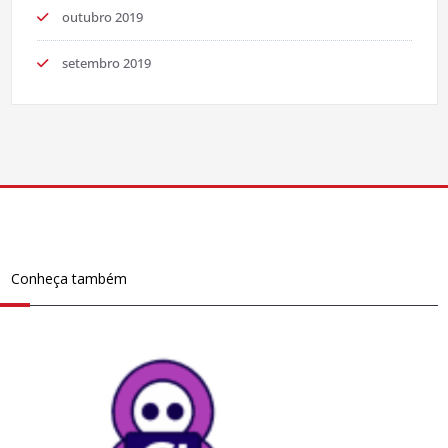
outubro 2019
setembro 2019
Conheça também