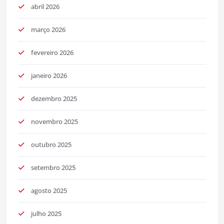
abril 2026
março 2026
fevereiro 2026
janeiro 2026
dezembro 2025
novembro 2025
outubro 2025
setembro 2025
agosto 2025
julho 2025