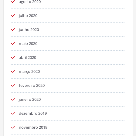
agosto 2020
julho 2020
junho 2020
maio 2020
abril 2020
março 2020
fevereiro 2020
janeiro 2020
dezembro 2019
novembro 2019