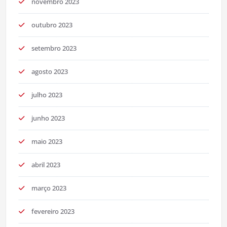
novembro 2023
outubro 2023
setembro 2023
agosto 2023
julho 2023
junho 2023
maio 2023
abril 2023
março 2023
fevereiro 2023