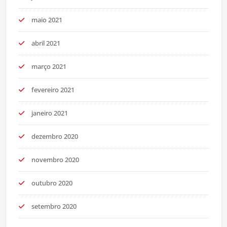
maio 2021
abril 2021
março 2021
fevereiro 2021
janeiro 2021
dezembro 2020
novembro 2020
outubro 2020
setembro 2020