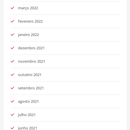
março 2022
fevereiro 2022
janeiro 2022
dezembro 2021
novembro 2021
outubro 2021
setembro 2021
agosto 2021
julho 2021
junho 2021