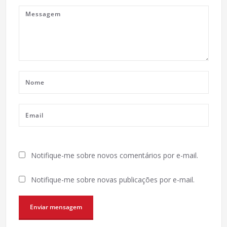
Notifique-me sobre novos comentários por e-mail.
Notifique-me sobre novas publicações por e-mail.