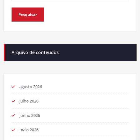
Pesquisar
Arquivo de conteúdos
agosto 2026
julho 2026
junho 2026
maio 2026