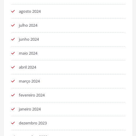
agosto 2024
julho 2024
junho 2024
maio 2024
abril 2024
março 2024
fevereiro 2024
janeiro 2024
dezembro 2023