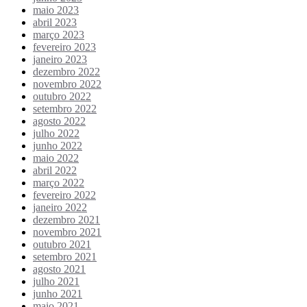
maio 2023
abril 2023
março 2023
fevereiro 2023
janeiro 2023
dezembro 2022
novembro 2022
outubro 2022
setembro 2022
agosto 2022
julho 2022
junho 2022
maio 2022
abril 2022
março 2022
fevereiro 2022
janeiro 2022
dezembro 2021
novembro 2021
outubro 2021
setembro 2021
agosto 2021
julho 2021
junho 2021
maio 2021