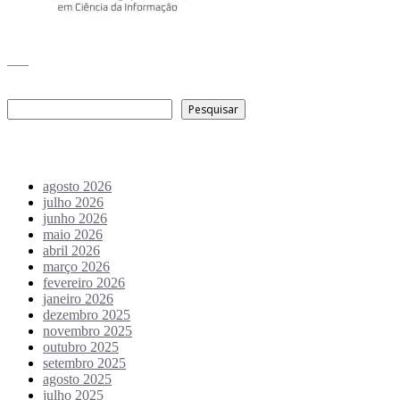
___
Pesquisar
Pesquisar
Arquivo de conteúdos
agosto 2026
julho 2026
junho 2026
maio 2026
abril 2026
março 2026
fevereiro 2026
janeiro 2026
dezembro 2025
novembro 2025
outubro 2025
setembro 2025
agosto 2025
julho 2025