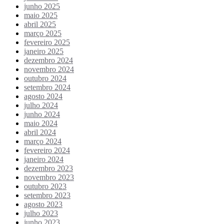
junho 2025
maio 2025
abril 2025
março 2025
fevereiro 2025
janeiro 2025
dezembro 2024
novembro 2024
outubro 2024
setembro 2024
agosto 2024
julho 2024
junho 2024
maio 2024
abril 2024
março 2024
fevereiro 2024
janeiro 2024
dezembro 2023
novembro 2023
outubro 2023
setembro 2023
agosto 2023
julho 2023
junho 2023