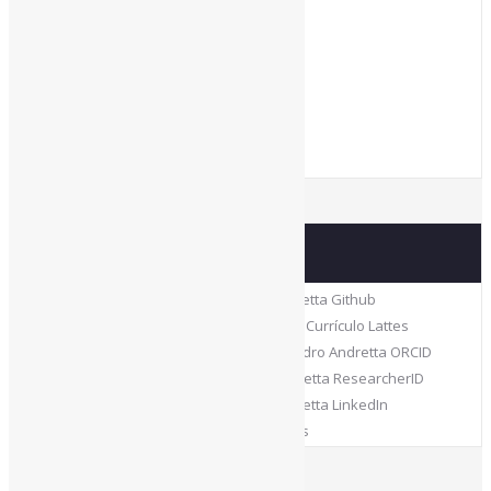
Acesse também