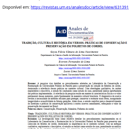
Disponível em:
https://revistas.um.es/analesdoc/article/view/631391