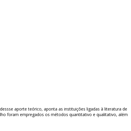
dessse aporte teórico, aponta as instituições ligadas à literatura de
alho foram empregados os métodos quantitativo e qualitativo, além