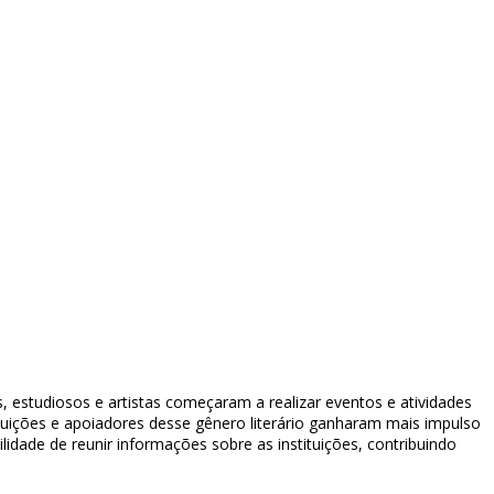
, estudiosos e artistas começaram a realizar eventos e atividades
tituições e apoiadores desse gênero literário ganharam mais impulso
ilidade de reunir informações sobre as instituições, contribuindo