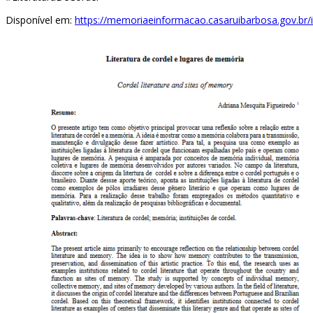
Disponível em:
https://memoriaeinformacao.casaruibarbosa.gov.br/i