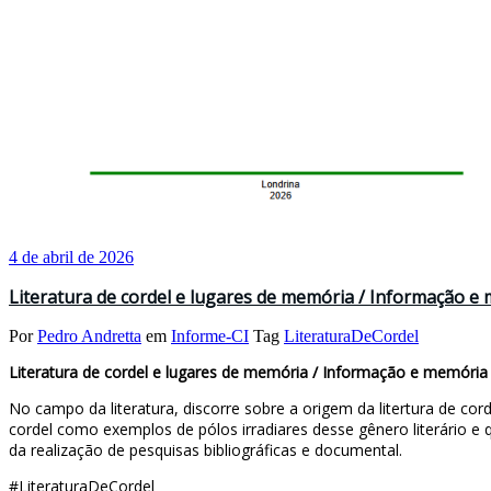
4 de abril de 2026
Literatura de cordel e lugares de memória / Informação e
Por
Pedro Andretta
em
Informe-CI
Tag
LiteraturaDeCordel
Literatura de cordel e lugares de memória / Informação e memória
No campo da literatura, discorre sobre a origem da litertura de corde
cordel como exemplos de pólos irradiares desse gênero literário 
da realização de pesquisas bibliográficas e documental.
#LiteraturaDeCordel