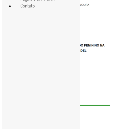
Contato
22 de dezembro de 2025