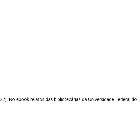
2022)l No ebook relatos das bibliotecárias da Universidade Federal do