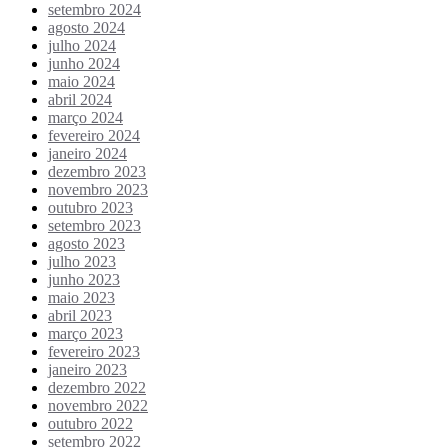
setembro 2024
agosto 2024
julho 2024
junho 2024
maio 2024
abril 2024
março 2024
fevereiro 2024
janeiro 2024
dezembro 2023
novembro 2023
outubro 2023
setembro 2023
agosto 2023
julho 2023
junho 2023
maio 2023
abril 2023
março 2023
fevereiro 2023
janeiro 2023
dezembro 2022
novembro 2022
outubro 2022
setembro 2022