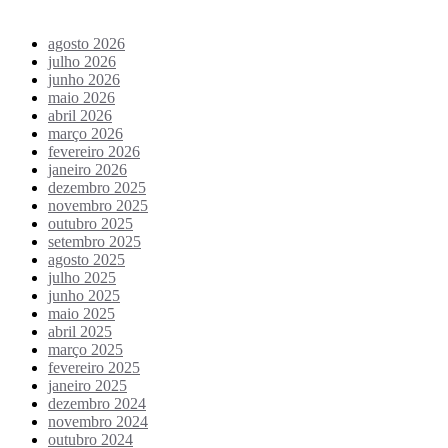
Arquivo de conteúdos
agosto 2026
julho 2026
junho 2026
maio 2026
abril 2026
março 2026
fevereiro 2026
janeiro 2026
dezembro 2025
novembro 2025
outubro 2025
setembro 2025
agosto 2025
julho 2025
junho 2025
maio 2025
abril 2025
março 2025
fevereiro 2025
janeiro 2025
dezembro 2024
novembro 2024
outubro 2024