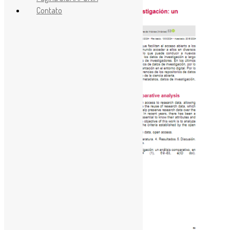
Contato