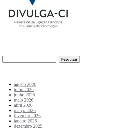
___
Pesquisar
Pesquisar
Arquivo de conteúdos
agosto 2026
julho 2026
junho 2026
maio 2026
abril 2026
março 2026
fevereiro 2026
janeiro 2026
dezembro 2025