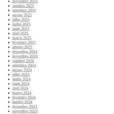
novembro 2025
outubro 2025
setembro 2025
agosto 2025
julho 2025
junho 2025
maio 2025
abril 2025
março 2025
fevereiro 2025
janeiro 2025
dezembro 2024
novembro 2024
outubro 2024
setembro 2024
agosto 2024
julho 2024
junho 2024
maio 2024
abril 2024
março 2024
fevereiro 2024
janeiro 2024
dezembro 2023
novembro 2023