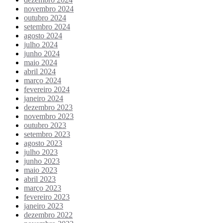
novembro 2024
outubro 2024
setembro 2024
agosto 2024
julho 2024
junho 2024
maio 2024
abril 2024
março 2024
fevereiro 2024
janeiro 2024
dezembro 2023
novembro 2023
outubro 2023
setembro 2023
agosto 2023
julho 2023
junho 2023
maio 2023
abril 2023
março 2023
fevereiro 2023
janeiro 2023
dezembro 2022