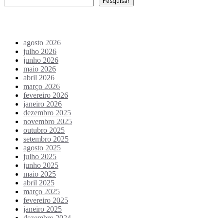
Pesquisar
Arquivo de conteúdos
agosto 2026
julho 2026
junho 2026
maio 2026
abril 2026
março 2026
fevereiro 2026
janeiro 2026
dezembro 2025
novembro 2025
outubro 2025
setembro 2025
agosto 2025
julho 2025
junho 2025
maio 2025
abril 2025
março 2025
fevereiro 2025
janeiro 2025
dezembro 2024