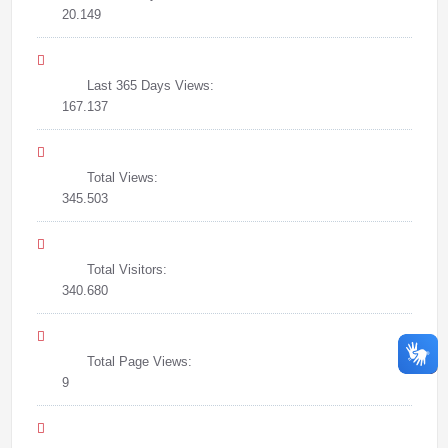
20.149
Last 365 Days Views:
167.137
Total Views:
345.503
Total Visitors:
340.680
Total Page Views:
9