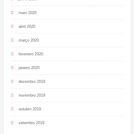
maio 2020
abril 2020
março 2020
fevereiro 2020
janeiro 2020
dezembro 2019
novembro 2019
outubro 2019
setembro 2019