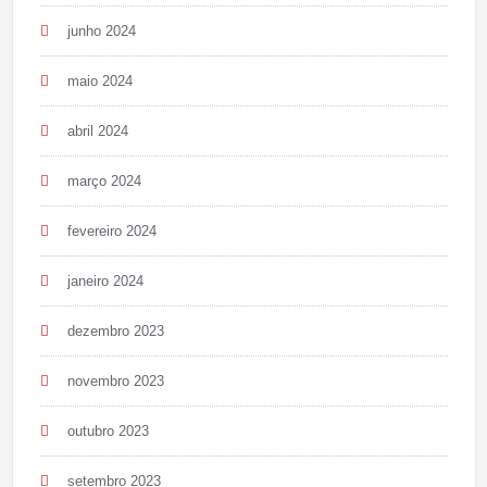
junho 2024
maio 2024
abril 2024
março 2024
fevereiro 2024
janeiro 2024
dezembro 2023
novembro 2023
outubro 2023
setembro 2023