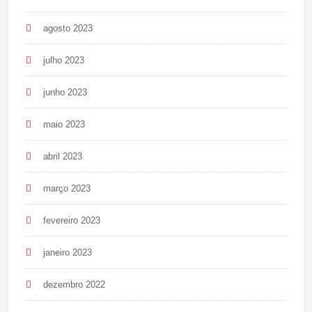
agosto 2023
julho 2023
junho 2023
maio 2023
abril 2023
março 2023
fevereiro 2023
janeiro 2023
dezembro 2022