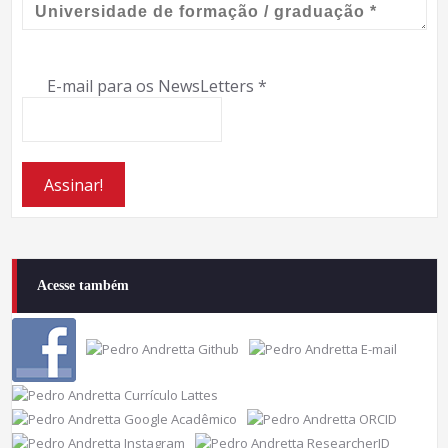
E-mail para os NewsLetters
*
Acesse também