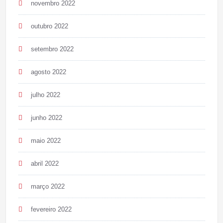
novembro 2022
outubro 2022
setembro 2022
agosto 2022
julho 2022
junho 2022
maio 2022
abril 2022
março 2022
fevereiro 2022