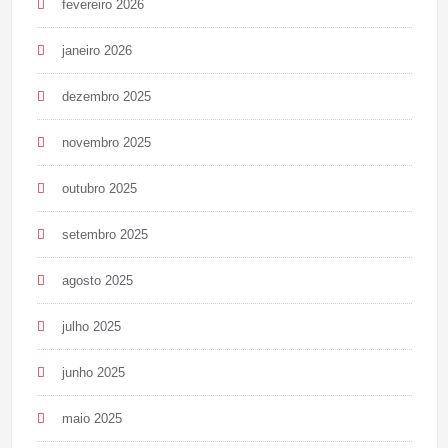
fevereiro 2026
janeiro 2026
dezembro 2025
novembro 2025
outubro 2025
setembro 2025
agosto 2025
julho 2025
junho 2025
maio 2025