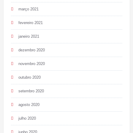
março 2021
fevereiro 2021
janeiro 2021
dezembro 2020
novembro 2020
outubro 2020
setembro 2020
agosto 2020
julho 2020
junho 2020