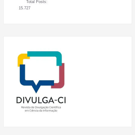
Total Posts:
15.727