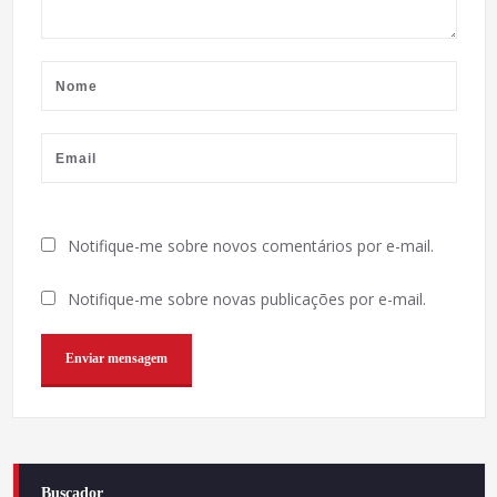
Notifique-me sobre novos comentários por e-mail.
Notifique-me sobre novas publicações por e-mail.
Buscador