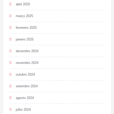
abril 2025
março 2025
fevereiro 2025
janeiro 2025
dezembro 2024
novembro 2024
outubro 2024
setembro 2024
agosto 2024
julho 2024