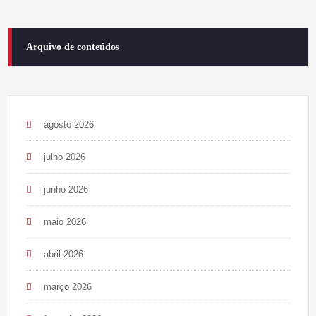
Arquivo de conteúdos
agosto 2026
julho 2026
junho 2026
maio 2026
abril 2026
março 2026