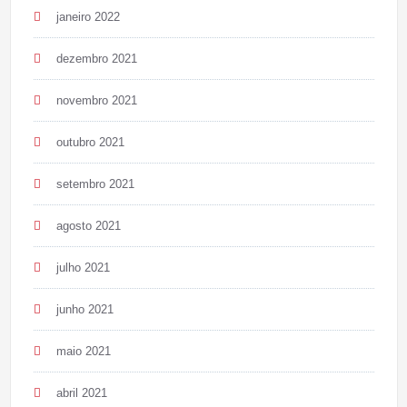
janeiro 2022
dezembro 2021
novembro 2021
outubro 2021
setembro 2021
agosto 2021
julho 2021
junho 2021
maio 2021
abril 2021