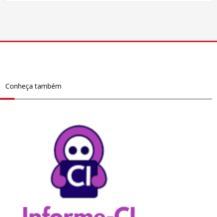
Conheça também