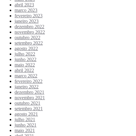
abril 2023
março 2023
fevereiro 2023
janeiro 2023
dezembro 2022
novembro 2022
outubro 2022
setembro 2022
agosto 2022
julho 2022
junho 2022
maio 2022
abril 2022
março 2022
fevereiro 2022
janeiro 2022
dezembro 2021
novembro 2021
outubro 2021
setembro 2021
agosto 2021
julho 2021
junho 2021
maio 2021
abril 2021