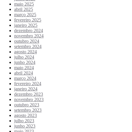
maio 2025
abril 2025
março 2025
fevereiro 2025
janeiro 2025
dezembro 2024
novembro 2024
outubro 2024
setembro 2024
agosto 2024
julho 2024
junho 2024
maio 2024
abril 2024
março 2024
fevereiro 2024
janeiro 2024
dezembro 2023
novembro 2023
outubro 2023
setembro 2023
agosto 2023
julho 2023
junho 2023
maio 2023