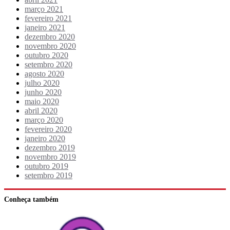
março 2021
fevereiro 2021
janeiro 2021
dezembro 2020
novembro 2020
outubro 2020
setembro 2020
agosto 2020
julho 2020
junho 2020
maio 2020
abril 2020
março 2020
fevereiro 2020
janeiro 2020
dezembro 2019
novembro 2019
outubro 2019
setembro 2019
Conheça também