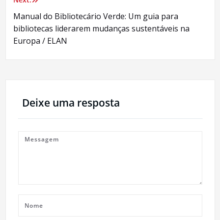
Manual do Bibliotecário Verde: Um guia para
bibliotecas liderarem mudanças sustentáveis ​​na
Europa / ELAN
Deixe uma resposta