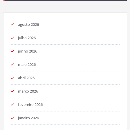
agosto 2026
julho 2026
junho 2026
maio 2026
abril 2026
março 2026
fevereiro 2026
janeiro 2026