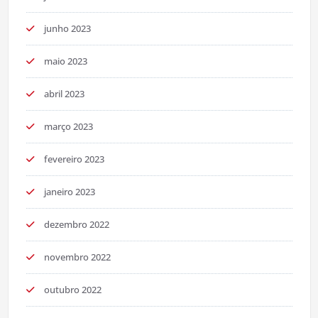
junho 2023
maio 2023
abril 2023
março 2023
fevereiro 2023
janeiro 2023
dezembro 2022
novembro 2022
outubro 2022