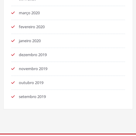
março 2020
fevereiro 2020
janeiro 2020
dezembro 2019
novembro 2019
outubro 2019
setembro 2019