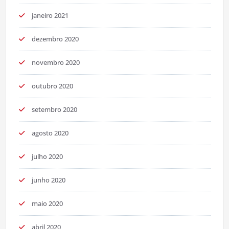
janeiro 2021
dezembro 2020
novembro 2020
outubro 2020
setembro 2020
agosto 2020
julho 2020
junho 2020
maio 2020
abril 2020