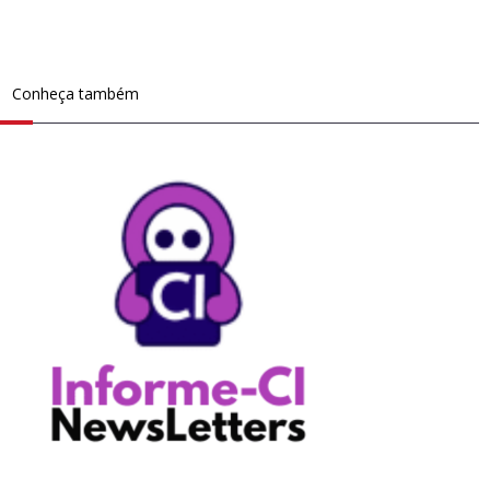
Conheça também