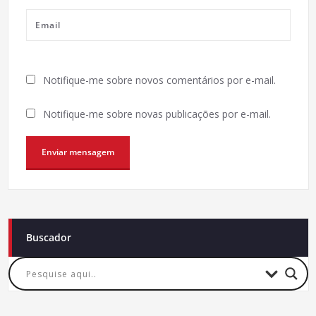
Notifique-me sobre novos comentários por e-mail.
Notifique-me sobre novas publicações por e-mail.
Buscador