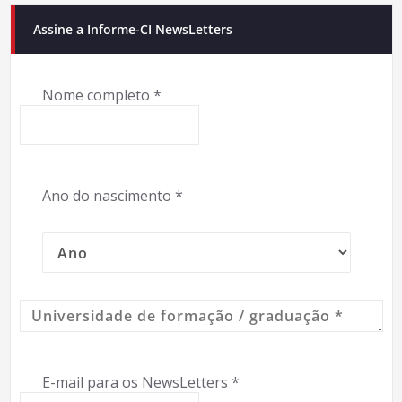
Assine a Informe-CI NewsLetters
Nome completo
*
Ano do nascimento
*
E-mail para os NewsLetters
*