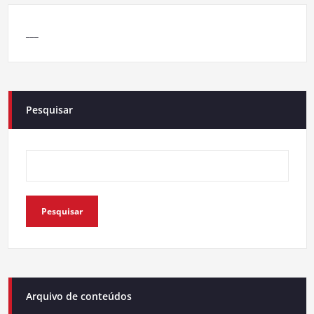
___
Pesquisar
Pesquisar
Arquivo de conteúdos