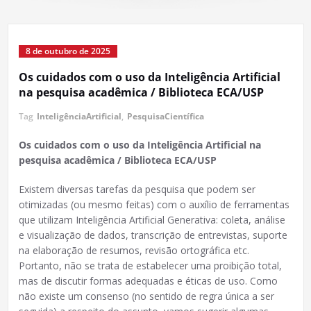
8 de outubro de 2025
Os cuidados com o uso da Inteligência Artificial
na pesquisa acadêmica / Biblioteca ECA/USP
Tag
InteligênciaArtificial
,
PesquisaCientífica
Os cuidados com o uso da Inteligência Artificial na
pesquisa acadêmica / Biblioteca ECA/USP
Existem diversas tarefas da pesquisa que podem ser
otimizadas (ou mesmo feitas) com o auxílio de ferramentas
que utilizam Inteligência Artificial Generativa: coleta, análise
e visualização de dados, transcrição de entrevistas, suporte
na elaboração de resumos, revisão ortográfica etc.
Portanto, não se trata de estabelecer uma proibição total,
mas de discutir formas adequadas e éticas de uso. Como
não existe um consenso (no sentido de regra única a ser