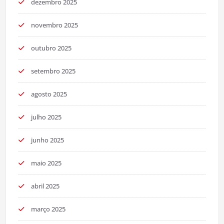
dezembro 2025
novembro 2025
outubro 2025
setembro 2025
agosto 2025
julho 2025
junho 2025
maio 2025
abril 2025
março 2025