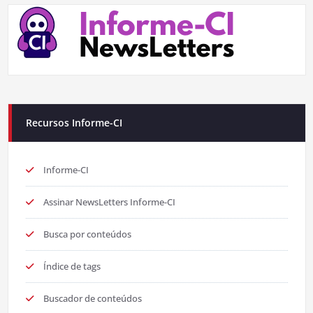
Recursos Informe-CI
Informe-CI
Assinar NewsLetters Informe-CI
Busca por conteúdos
Índice de tags
Buscador de conteúdos