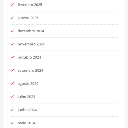
fevereiro 2025
janeiro 2025
dezembro 2024
novembro 2024
outubro 2024
setembro 2024
agosto 2024
julho 2024
junho 2024
maio 2024