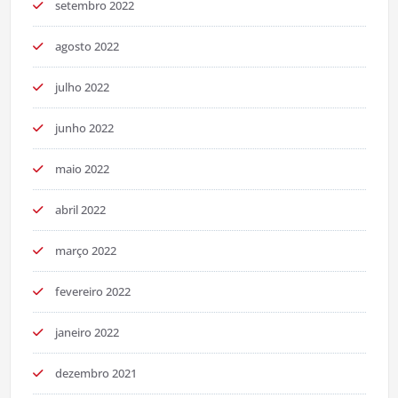
setembro 2022
agosto 2022
julho 2022
junho 2022
maio 2022
abril 2022
março 2022
fevereiro 2022
janeiro 2022
dezembro 2021