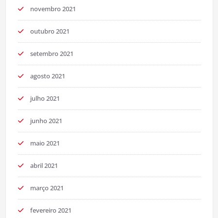
novembro 2021
outubro 2021
setembro 2021
agosto 2021
julho 2021
junho 2021
maio 2021
abril 2021
março 2021
fevereiro 2021