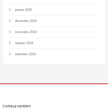
janeiro 2020
dezembro 2019
novembro 2019
outubro 2019
setembro 2019
Conheça também