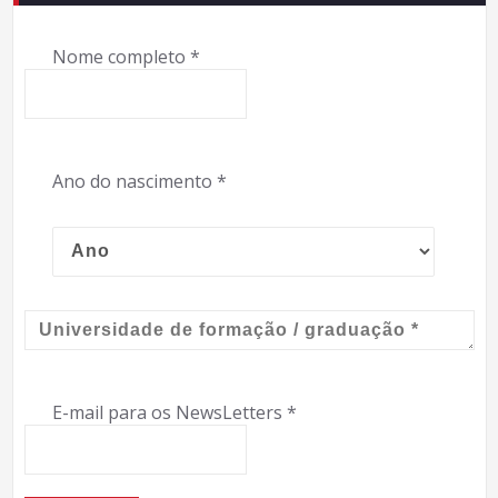
Nome completo
*
Ano do nascimento
*
E-mail para os NewsLetters
*