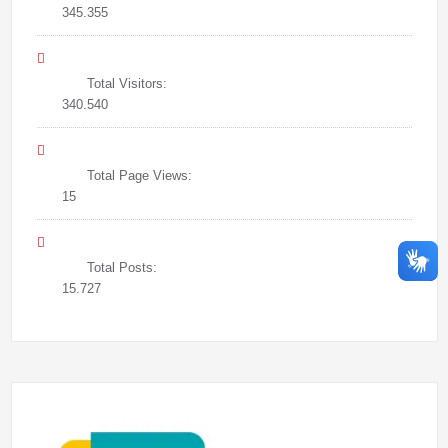
345.355
Total Visitors:
340.540
Total Page Views:
15
Total Posts:
15.727