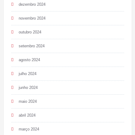
dezembro 2024
novembro 2024
outubro 2024
setembro 2024
agosto 2024
julho 2024
junho 2024
maio 2024
abril 2024
março 2024