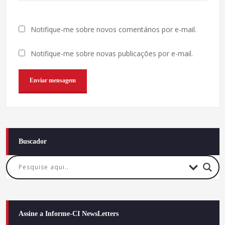
Notifique-me sobre novos comentários por e-mail.
Notifique-me sobre novas publicações por e-mail.
Buscador
Assine a Informe-CI NewsLetters