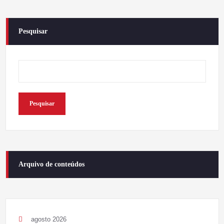
Pesquisar
Pesquisar
Arquivo de conteúdos
agosto 2026