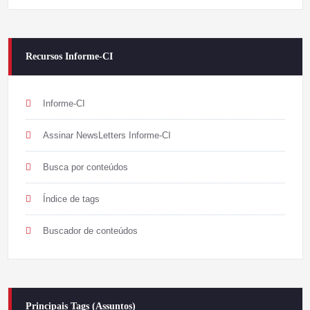
Recursos Informe-CI
Informe-CI
Assinar NewsLetters Informe-CI
Busca por conteúdos
Índice de tags
Buscador de conteúdos
Principais Tags (Assuntos)