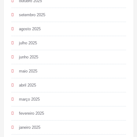
outubro 2025
setembro 2025
agosto 2025
julho 2025
junho 2025
maio 2025
abril 2025
março 2025
fevereiro 2025
janeiro 2025