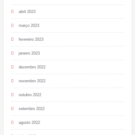
abril 2023
março 2023
fevereiro 2023
janeiro 2023
dezembro 2022
novembro 2022
outubro 2022
setembro 2022
agosto 2022