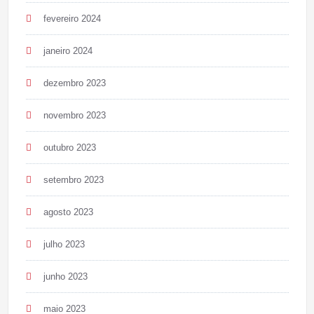
fevereiro 2024
janeiro 2024
dezembro 2023
novembro 2023
outubro 2023
setembro 2023
agosto 2023
julho 2023
junho 2023
maio 2023