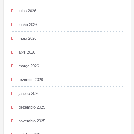
julho 2026
junho 2026
maio 2026
abril 2026
março 2026
fevereiro 2026
janeiro 2026
dezembro 2025
novembro 2025