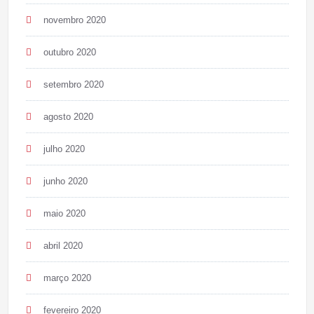
novembro 2020
outubro 2020
setembro 2020
agosto 2020
julho 2020
junho 2020
maio 2020
abril 2020
março 2020
fevereiro 2020