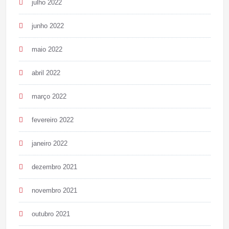
julho 2022
junho 2022
maio 2022
abril 2022
março 2022
fevereiro 2022
janeiro 2022
dezembro 2021
novembro 2021
outubro 2021