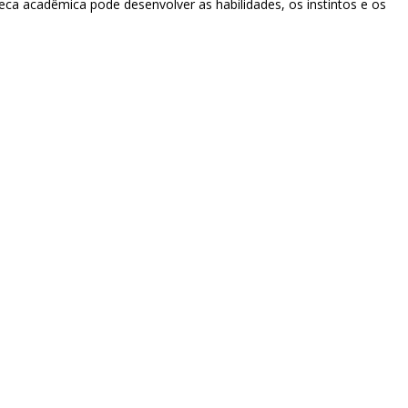
eca acadêmica pode desenvolver as habilidades, os instintos e os