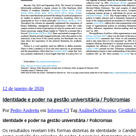
12 de janeiro de 2026
Identidade e poder na gestão universitária / Policromias
Por
Pedro Andretta
em
Informe-CI
Tag
AnáliseDoDiscurso
,
GestãoUn
Identidade e poder na gestão universitária / Policromias
Os resultados revelam três formas distintas de identidade: o Candi