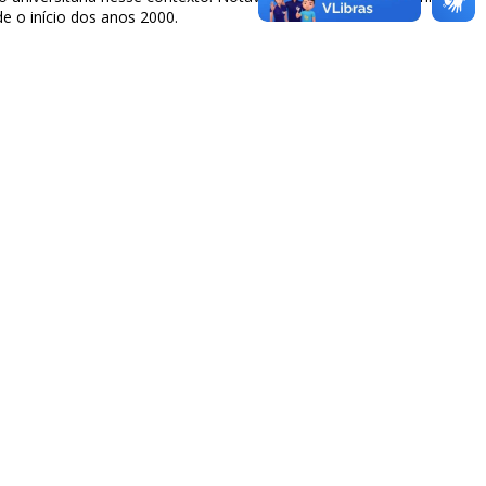
e o início dos anos 2000.