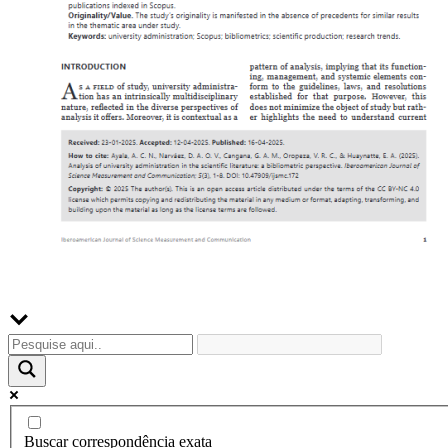
Buscador
Buscar correspondência exata