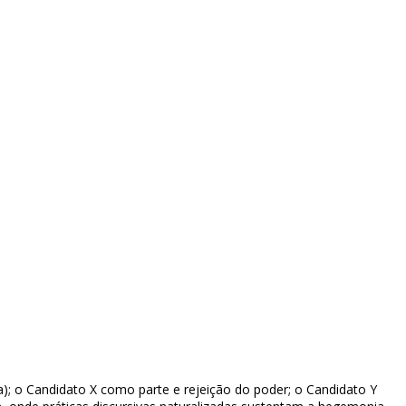
a); o Candidato X como parte e rejeição do poder; o Candidato Y