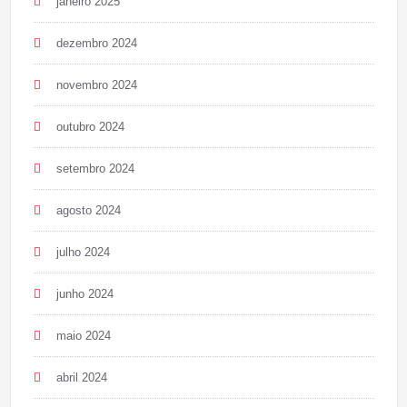
janeiro 2025
dezembro 2024
novembro 2024
outubro 2024
setembro 2024
agosto 2024
julho 2024
junho 2024
maio 2024
abril 2024