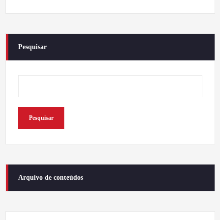
Pesquisar
Pesquisar
Arquivo de conteúdos