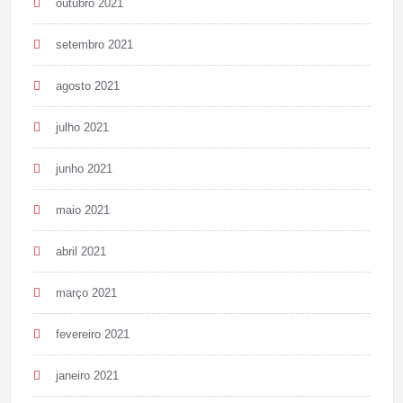
outubro 2021
setembro 2021
agosto 2021
julho 2021
junho 2021
maio 2021
abril 2021
março 2021
fevereiro 2021
janeiro 2021