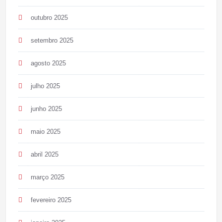
outubro 2025
setembro 2025
agosto 2025
julho 2025
junho 2025
maio 2025
abril 2025
março 2025
fevereiro 2025