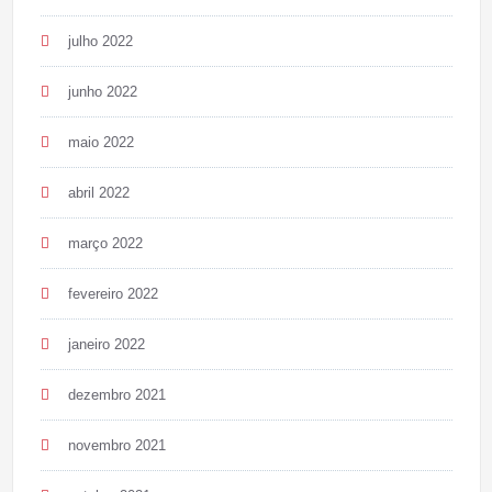
julho 2022
junho 2022
maio 2022
abril 2022
março 2022
fevereiro 2022
janeiro 2022
dezembro 2021
novembro 2021