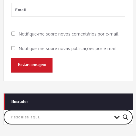
Notifique-me sobre novos comentários por e-mail.
Notifique-me sobre novas publicações por e-mail.
Buscador