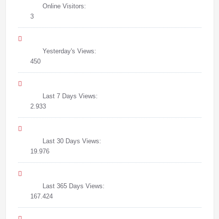
Online Visitors:
3
Yesterday's Views:
450
Last 7 Days Views:
2.933
Last 30 Days Views:
19.976
Last 365 Days Views:
167.424