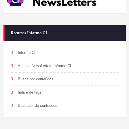
Recursos Informe-CI
Informe-CI
Assinar NewsLetters Informe-CI
Busca por conteúdos
Índice de tags
Buscador de conteúdos