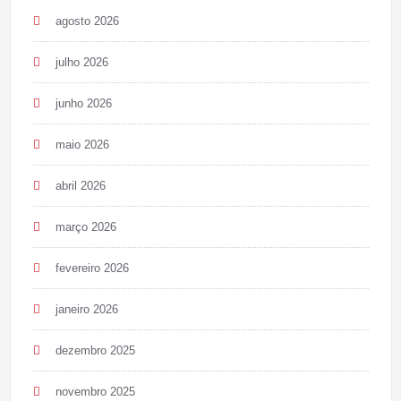
agosto 2026
julho 2026
junho 2026
maio 2026
abril 2026
março 2026
fevereiro 2026
janeiro 2026
dezembro 2025
novembro 2025