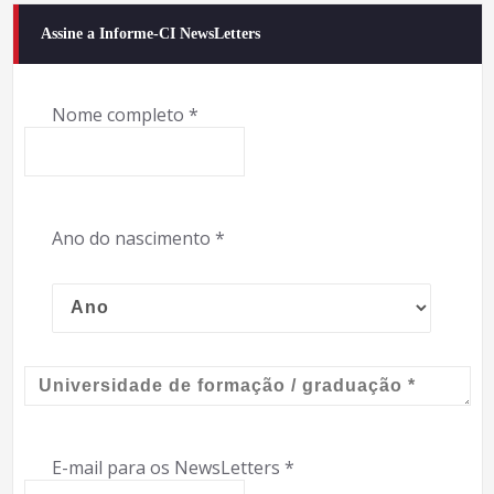
Assine a Informe-CI NewsLetters
Nome completo
*
Ano do nascimento
*
E-mail para os NewsLetters
*