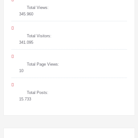
Total Views:
345.960
Total Visitors:
341.095
Total Page Views:
10
Total Posts:
15.733