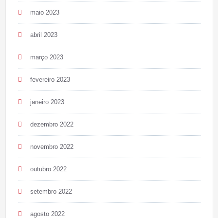
maio 2023
abril 2023
março 2023
fevereiro 2023
janeiro 2023
dezembro 2022
novembro 2022
outubro 2022
setembro 2022
agosto 2022