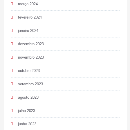
março 2024
fevereiro 2024
janeiro 2024
dezembro 2023
novembro 2023
outubro 2023
setembro 2023
agosto 2023
julho 2023
junho 2023