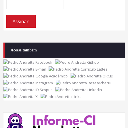
Acesse também