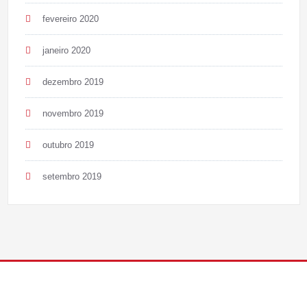
fevereiro 2020
janeiro 2020
dezembro 2019
novembro 2019
outubro 2019
setembro 2019