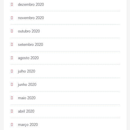
dezembro 2020
novembro 2020
outubro 2020
setembro 2020
agosto 2020
julho 2020
junho 2020
maio 2020
abril 2020
março 2020