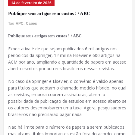
14 de fevereiro de 2026
Publique seus artigos sem custos ! / ABC
Tag
APC
,
Capes
Publique seus artigos sem custos ! / ABC
Expectativa é de que sejam publicados 6 mil artigos nos
periódicos da Springer, 12 mil na Elsevier e 600 artigos na
ACM por ano, ampliando a quantidade de papers em acesso
aberto escritos por autores brasileiros nessas revistas.
No caso da Springer e Elsevier, o convênio é válido apenas
para títulos que adotam o chamado modelo híbrido, no qual
as revistas, embora cobrem assinaturas, abrem a
possibilidade de publicação de estudos em acesso aberto se
os autores desembolsarem uma taxa. Agora, pesquisadores
brasileiros não precisarão pagar nada.
Não há limite para o número de papers a serem publicados,
mas alguns títulos importantes estão fora do acordo, como