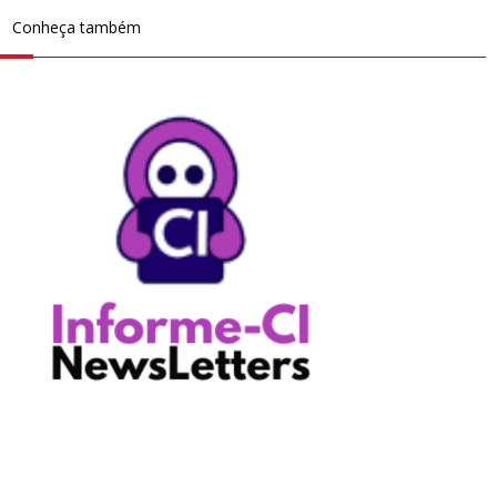
Conheça também