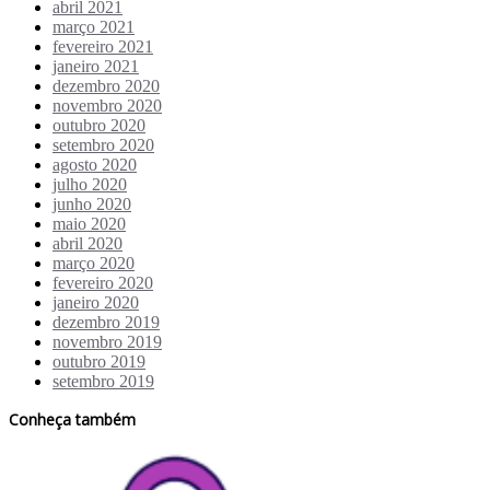
abril 2021
março 2021
fevereiro 2021
janeiro 2021
dezembro 2020
novembro 2020
outubro 2020
setembro 2020
agosto 2020
julho 2020
junho 2020
maio 2020
abril 2020
março 2020
fevereiro 2020
janeiro 2020
dezembro 2019
novembro 2019
outubro 2019
setembro 2019
Conheça também