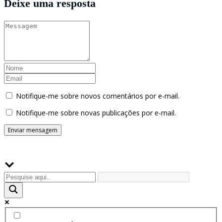
Deixe uma resposta
Notifique-me sobre novos comentários por e-mail.
Notifique-me sobre novas publicações por e-mail.
Buscador