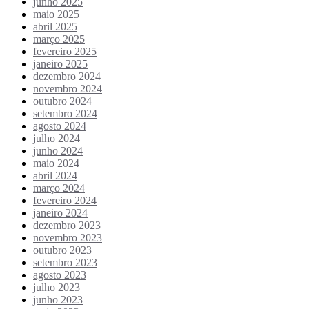
junho 2025
maio 2025
abril 2025
março 2025
fevereiro 2025
janeiro 2025
dezembro 2024
novembro 2024
outubro 2024
setembro 2024
agosto 2024
julho 2024
junho 2024
maio 2024
abril 2024
março 2024
fevereiro 2024
janeiro 2024
dezembro 2023
novembro 2023
outubro 2023
setembro 2023
agosto 2023
julho 2023
junho 2023