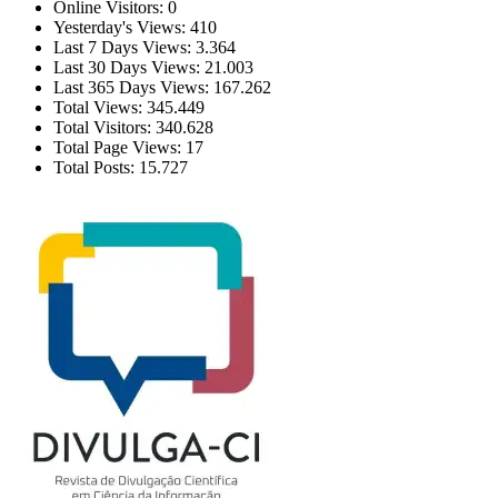
Online Visitors:
0
Yesterday's Views:
410
Last 7 Days Views:
3.364
Last 30 Days Views:
21.003
Last 365 Days Views:
167.262
Total Views:
345.449
Total Visitors:
340.628
Total Page Views:
17
Total Posts:
15.727