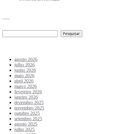
___
Pesquisar
Pesquisar
Arquivo de conteúdos
agosto 2026
julho 2026
junho 2026
maio 2026
abril 2026
março 2026
fevereiro 2026
janeiro 2026
dezembro 2025
novembro 2025
outubro 2025
setembro 2025
agosto 2025
julho 2025