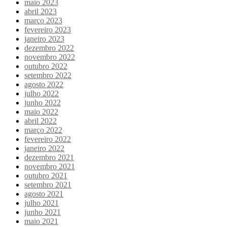
maio 2023
abril 2023
março 2023
fevereiro 2023
janeiro 2023
dezembro 2022
novembro 2022
outubro 2022
setembro 2022
agosto 2022
julho 2022
junho 2022
maio 2022
abril 2022
março 2022
fevereiro 2022
janeiro 2022
dezembro 2021
novembro 2021
outubro 2021
setembro 2021
agosto 2021
julho 2021
junho 2021
maio 2021