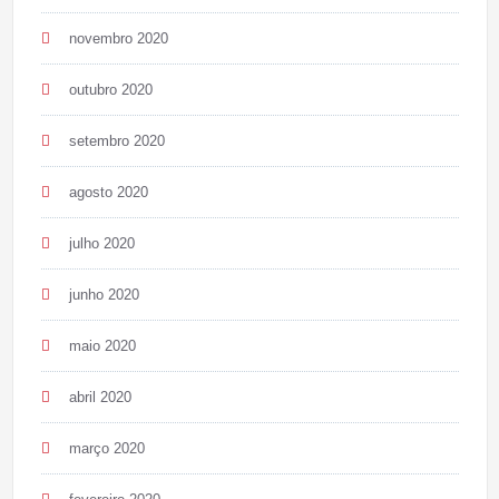
novembro 2020
outubro 2020
setembro 2020
agosto 2020
julho 2020
junho 2020
maio 2020
abril 2020
março 2020