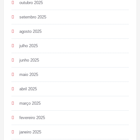
outubro 2025
setembro 2025
agosto 2025
julho 2025
junho 2025
maio 2025
abril 2025
março 2025
fevereiro 2025
janeiro 2025