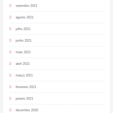
setembro 2021
agosto 2021
julho 2021
junho 2021
maio 2021
abril 2021
março 2021
fevereiro 2021
janeiro 2021
dezembro 2020