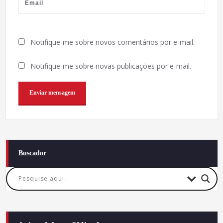
Notifique-me sobre novos comentários por e-mail.
Notifique-me sobre novas publicações por e-mail.
Buscador