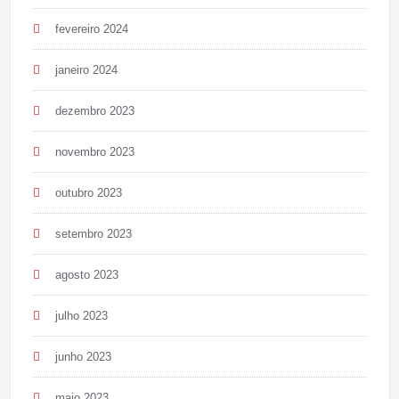
fevereiro 2024
janeiro 2024
dezembro 2023
novembro 2023
outubro 2023
setembro 2023
agosto 2023
julho 2023
junho 2023
maio 2023