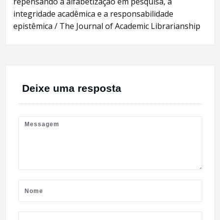
repensando a alfabetização em pesquisa, a
integridade acadêmica e a responsabilidade
epistêmica / The Journal of Academic Librarianship
Deixe uma resposta