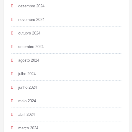
dezembro 2024
novembro 2024
outubro 2024
setembro 2024
agosto 2024
julho 2024
junho 2024
maio 2024
abril 2024
março 2024