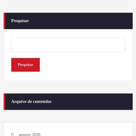
Pesquisar
Pesquisar
Arquivo de conteúdos
agosto 2026