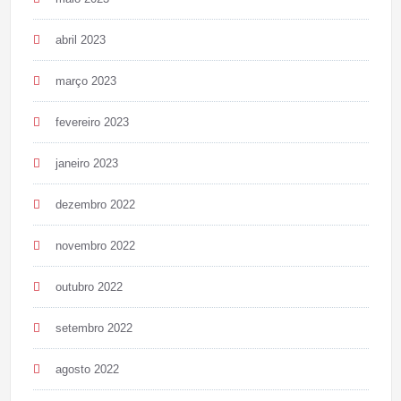
abril 2023
março 2023
fevereiro 2023
janeiro 2023
dezembro 2022
novembro 2022
outubro 2022
setembro 2022
agosto 2022