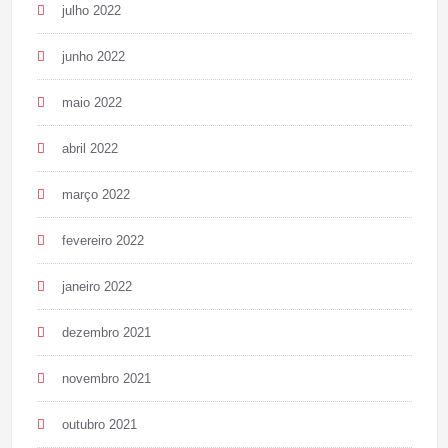
julho 2022
junho 2022
maio 2022
abril 2022
março 2022
fevereiro 2022
janeiro 2022
dezembro 2021
novembro 2021
outubro 2021