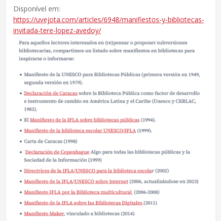
Disponível em:
https://uvejota.com/articles/6948/manifiestos-y-bibliotecas-
invitada-tere-lopez-avedoy/