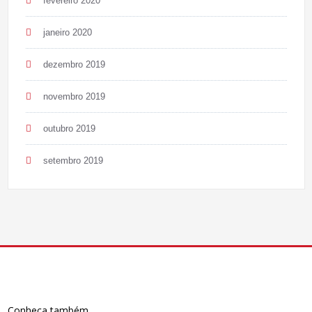
fevereiro 2020
janeiro 2020
dezembro 2019
novembro 2019
outubro 2019
setembro 2019
Conheça também