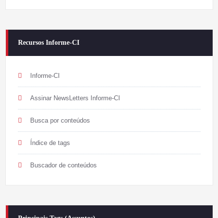
Recursos Informe-CI
Informe-CI
Assinar NewsLetters Informe-CI
Busca por conteúdos
Índice de tags
Buscador de conteúdos