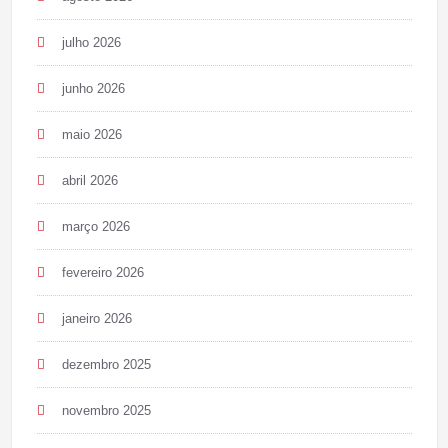
julho 2026
junho 2026
maio 2026
abril 2026
março 2026
fevereiro 2026
janeiro 2026
dezembro 2025
novembro 2025