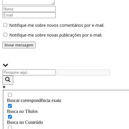
Notifique-me sobre novos comentários por e-mail.
Notifique-me sobre novas publicações por e-mail.
Buscador
Buscar correspondência exata
Busca no Títulos
Busca no Conteúdo