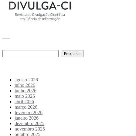
___
Pesquisar
Pesquisar
Arquivo de conteúdos
agosto 2026
julho 2026
junho 2026
maio 2026
abril 2026
março 2026
fevereiro 2026
janeiro 2026
dezembro 2025
novembro 2025
outubro 2025